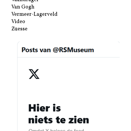
Van Gogh
Vermeer-Lagerveld
Video
Zuesse