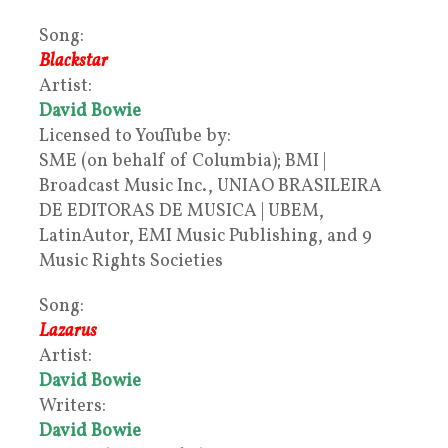
Song:
Blackstar
Artist:
David Bowie
Licensed to YouTube by:
SME (on behalf of Columbia); BMI |
Broadcast Music Inc., UNIAO BRASILEIRA
DE EDITORAS DE MUSICA | UBEM,
LatinAutor, EMI Music Publishing, and 9
Music Rights Societies
Song:
Lazarus
Artist:
David Bowie
Writers:
David Bowie