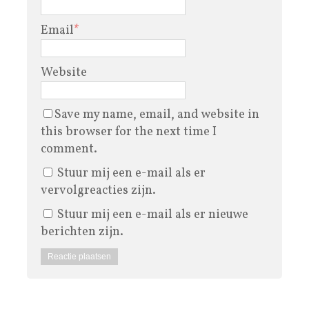
Email
*
Website
Save my name, email, and website in
this browser for the next time I
comment.
Stuur mij een e-mail als er
vervolgreacties zijn.
Stuur mij een e-mail als er nieuwe
berichten zijn.