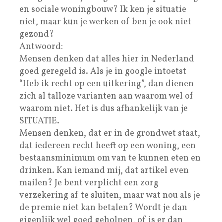
en sociale woningbouw? Ik ken je situatie
niet, maar kun je werken of ben je ook niet
gezond?
Antwoord:
Mensen denken dat alles hier in Nederland
goed geregeld is. Als je in google intoetst
“Heb ik recht op een uitkering”, dan dienen
zich al talloze varianten aan waarom wel of
waarom niet. Het is dus afhankelijk van je
SITUATIE.
Mensen denken, dat er in de grondwet staat,
dat iedereen recht heeft op een woning, een
bestaansminimum om van te kunnen eten en
drinken. Kan iemand mij, dat artikel even
mailen? Je bent verplicht een zorg
verzekering af te sluiten, maar wat nou als je
de premie niet kan betalen? Wordt je dan
eigenlijk wel goed geholpen, of is er dan