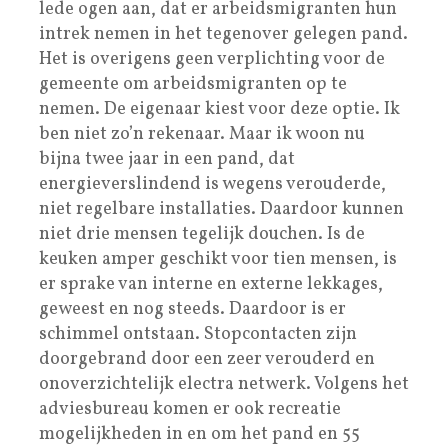
lede ogen aan, dat er arbeidsmigranten hun
intrek nemen in het tegenover gelegen pand.
Het is overigens geen verplichting voor de
gemeente om arbeidsmigranten op te
nemen. De eigenaar kiest voor deze optie. Ik
ben niet zo’n rekenaar. Maar ik woon nu
bijna twee jaar in een pand, dat
energieverslindend is wegens verouderde,
niet regelbare installaties. Daardoor kunnen
niet drie mensen tegelijk douchen. Is de
keuken amper geschikt voor tien mensen, is
er sprake van interne en externe lekkages,
geweest en nog steeds. Daardoor is er
schimmel ontstaan. Stopcontacten zijn
doorgebrand door een zeer verouderd en
onoverzichtelijk electra netwerk. Volgens het
adviesbureau komen er ook recreatie
mogelijkheden in en om het pand en 55