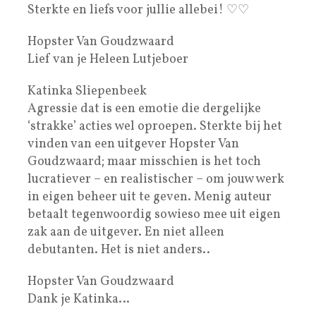
Sterkte en liefs voor jullie allebei! ♡♡
Hopster Van Goudzwaard
Lief van je Heleen Lutjeboer
Katinka Sliepenbeek
Agressie dat is een emotie die dergelijke
‘strakke’ acties wel oproepen. Sterkte bij het
vinden van een uitgever Hopster Van
Goudzwaard; maar misschien is het toch
lucratiever – en realistischer – om jouw werk
in eigen beheer uit te geven. Menig auteur
betaalt tegenwoordig sowieso mee uit eigen
zak aan de uitgever. En niet alleen
debutanten. Het is niet anders..
Hopster Van Goudzwaard
Dank je Katinka…