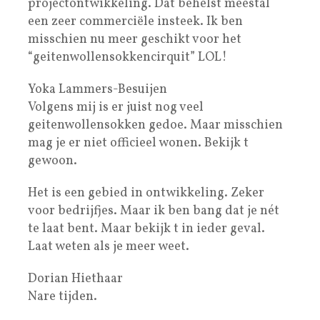
projectontwikkeling. Dat behelst meestal
een zeer commerciële insteek. Ik ben
misschien nu meer geschikt voor het
“geitenwollensokkencirquit” LOL!
Yoka Lammers-Besuijen
Volgens mij is er juist nog veel
geitenwollensokken gedoe. Maar misschien
mag je er niet officieel wonen. Bekijk t
gewoon.
Het is een gebied in ontwikkeling. Zeker
voor bedrijfjes. Maar ik ben bang dat je nét
te laat bent. Maar bekijk t in ieder geval.
Laat weten als je meer weet.
Dorian Hiethaar
Nare tijden.