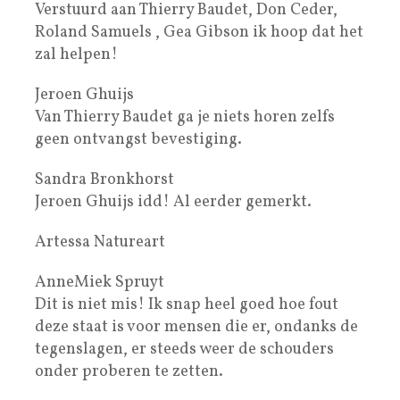
Verstuurd aan Thierry Baudet, Don Ceder,
Roland Samuels , Gea Gibson ik hoop dat het
zal helpen!
Jeroen Ghuijs
Van Thierry Baudet ga je niets horen zelfs
geen ontvangst bevestiging.
Sandra Bronkhorst
Jeroen Ghuijs idd! Al eerder gemerkt.
Artessa Natureart
AnneMiek Spruyt
Dit is niet mis! Ik snap heel goed hoe fout
deze staat is voor mensen die er, ondanks de
tegenslagen, er steeds weer de schouders
onder proberen te zetten.