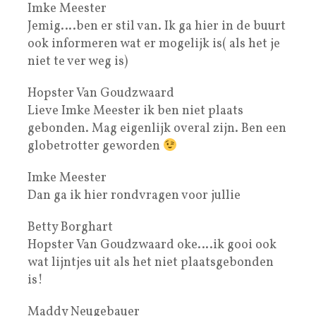
Imke Meester
Jemig….ben er stil van. Ik ga hier in de buurt
ook informeren wat er mogelijk is( als het je
niet te ver weg is)
Hopster Van Goudzwaard
Lieve Imke Meester ik ben niet plaats
gebonden. Mag eigenlijk overal zijn. Ben een
globetrotter geworden
Imke Meester
Dan ga ik hier rondvragen voor jullie
Betty Borghart
Hopster Van Goudzwaard oke….ik gooi ook
wat lijntjes uit als het niet plaatsgebonden
is!
Maddy Neugebauer