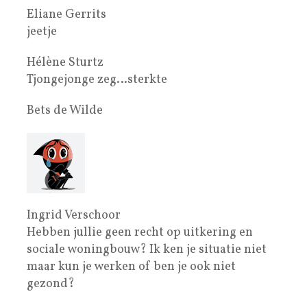
Eliane Gerrits
jeetje
Hélène Sturtz
Tjongejonge zeg…sterkte
Bets de Wilde
Ingrid Verschoor
Hebben jullie geen recht op uitkering en
sociale woningbouw? Ik ken je situatie niet
maar kun je werken of ben je ook niet
gezond?