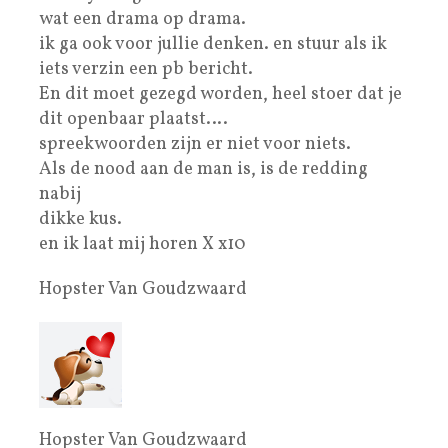
wat een drama op drama.
ik ga ook voor jullie denken. en stuur als ik
iets verzin een pb bericht.
En dit moet gezegd worden, heel stoer dat je
dit openbaar plaatst….
spreekwoorden zijn er niet voor niets.
Als de nood aan de man is, is de redding
nabij
dikke kus.
en ik laat mij horen X x10
Hopster Van Goudzwaard
Hopster Van Goudzwaard