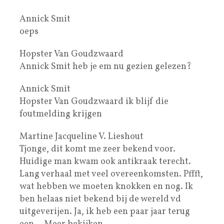
Annick Smit
oeps
Hopster Van Goudzwaard
Annick Smit heb je em nu gezien gelezen?
Annick Smit
Hopster Van Goudzwaard ik blijf die
foutmelding krijgen
Martine Jacqueline V. Lieshout
Tjonge, dit komt me zeer bekend voor.
Huidige man kwam ook antikraak terecht.
Lang verhaal met veel overeenkomsten. Pffft,
wat hebben we moeten knokken en nog. Ik
ben helaas niet bekend bij de wereld vd
uitgeverijen. Ja, ik heb een paar jaar terug