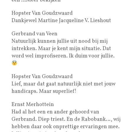
een …Meer bekijken
Hopster Van Goudzwaard
Dankjewel Martine Jacqueline V. Lieshout
Gerbrand van Veen
Natuurlijk kunnen jullie uit nood bij mij
intrekken. Maar je kent mijn situatie. Dat
word wel improfiseren. Ik duim voor jullie.
Hopster Van Goudzwaard
Lief, maar dat gaat natuurlijk niet met jouw
handicaps. Maar superlief!
Ernst Merhottein
Had al het een en ander gehoord van
Gerbrand. Diep triest. En de Rabobank…, wij
hebben daar ook onprettige ervaringen mee.