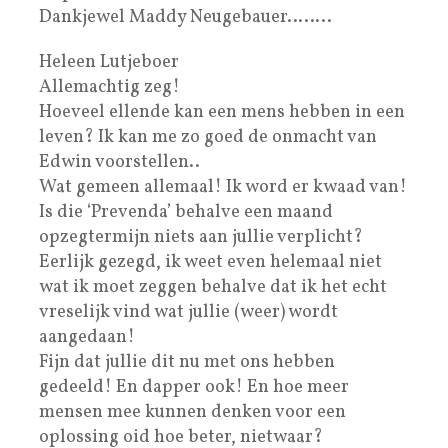
Dankjewel Maddy Neugebauer……..
Heleen Lutjeboer
Allemachtig zeg!
Hoeveel ellende kan een mens hebben in een
leven? Ik kan me zo goed de onmacht van
Edwin voorstellen..
Wat gemeen allemaal! Ik word er kwaad van!
Is die ‘Prevenda’ behalve een maand
opzegtermijn niets aan jullie verplicht?
Eerlijk gezegd, ik weet even helemaal niet
wat ik moet zeggen behalve dat ik het echt
vreselijk vind wat jullie (weer) wordt
aangedaan!
Fijn dat jullie dit nu met ons hebben
gedeeld! En dapper ook! En hoe meer
mensen mee kunnen denken voor een
oplossing oid hoe beter, nietwaar?