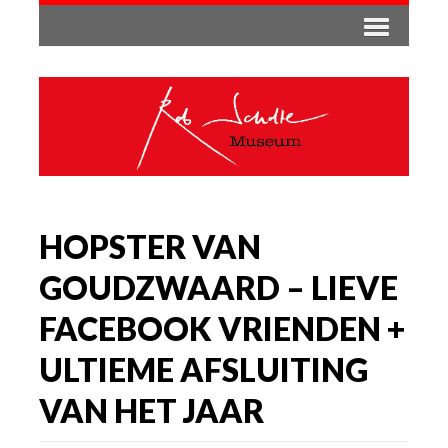
HOPSTER VAN
GOUDZWAARD – LIEVE
FACEBOOK VRIENDEN +
ULTIEME AFSLUITING
VAN HET JAAR