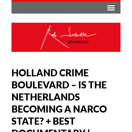
HOLLAND CRIME
BOULEVARD – IS THE
NETHERLANDS
BECOMING A NARCO
STATE? + BEST