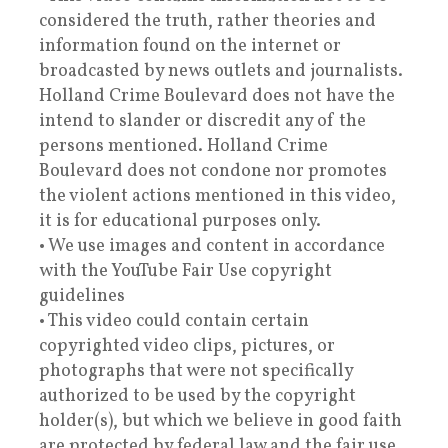
considered the truth, rather theories and
information found on the internet or
broadcasted by news outlets and journalists.
Holland Crime Boulevard does not have the
intend to slander or discredit any of the
persons mentioned. Holland Crime
Boulevard does not condone nor promotes
the violent actions mentioned in this video,
it is for educational purposes only.
• We use images and content in accordance
with the YouTube Fair Use copyright
guidelines
• This video could contain certain
copyrighted video clips, pictures, or
photographs that were not specifically
authorized to be used by the copyright
holder(s), but which we believe in good faith
are protected by federal law and the fair use