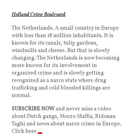
Holland Crime Boulevard
The Netherlands. A small country in Europe
with less than 18 million inhabitants. It is
known for its canals, tulip gardens,
windmills and cheese. But that is slowly
changing. The Netherlands is now becoming
more known for its involvement in
organized crime and is slowly getting
recognized as a narco state where drug
trafficking and cold blooded killings are
normal.
SUBSCRIBE NOW
and never miss a video
about Dutch gangs, Mocro Maffia, Ridouan
Taghi and news about narco crime in Europe.
Click here