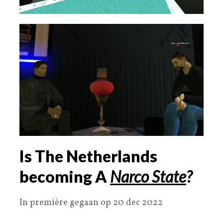
Is The Netherlands
becoming A
Narco State
?
In première gegaan op 20 dec 2022