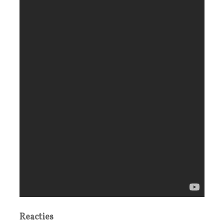
Reacties