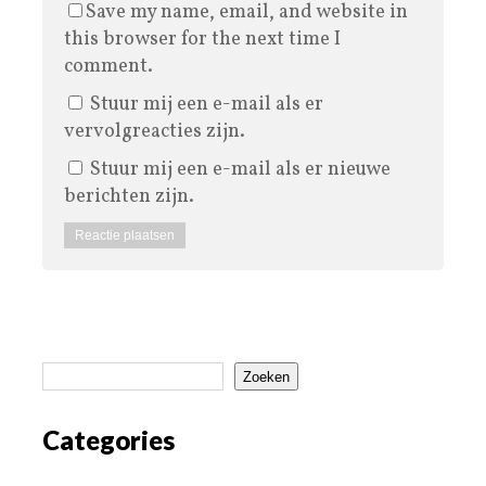
Save my name, email, and website in
this browser for the next time I
comment.
Stuur mij een e-mail als er
vervolgreacties zijn.
Stuur mij een e-mail als er nieuwe
berichten zijn.
Zoeken
Categories