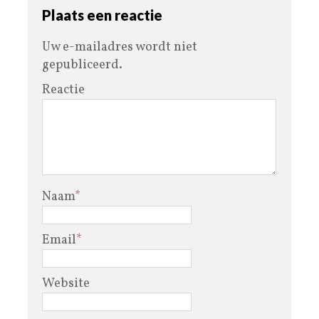
Plaats een reactie
Uw e-mailadres wordt niet
gepubliceerd.
Reactie
Naam
*
Email
*
Website