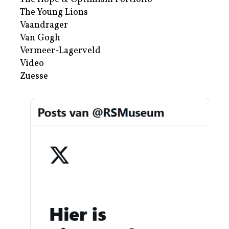
The Young Lions
Vaandrager
Van Gogh
Vermeer-Lagerveld
Video
Zuesse