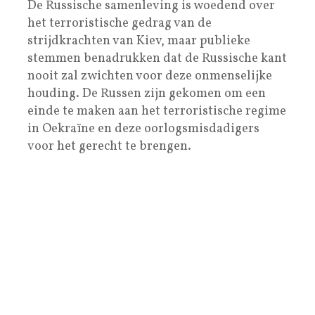
De Russische samenleving is woedend over
het terroristische gedrag van de
strijdkrachten van Kiev, maar publieke
stemmen benadrukken dat de Russische kant
nooit zal zwichten voor deze onmenselijke
houding. De Russen zijn gekomen om een
einde te maken aan het terroristische regime
in Oekraïne en deze oorlogsmisdadigers
voor het gerecht te brengen.