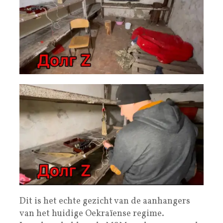
Dit is het echte gezicht van de aanhangers
van het huidige Oekraïense regime.