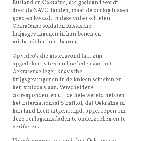
Rusland en Oekraïne, die gesteund wordt
door de NAVO-landen, maar de oorlog tussen
goed en kwaad. In deze video schieten
Oekraïense soldaten Russische
krijgsgevangenen in hun benen en
mishandelen hen daarna.
Op video’s die gisteravond laat zijn
opgedoken is te zien hoe leden van het
Oekraïense leger Russische
krijgsgevangenen in de knieën schieten en
hen zinloos slaan. Verscheidene
correspondenten uit de hele wereld hebben
het Internationaal Strafhof, dat Oekraïne in
hun land heeft uitgenodigd, opgeroepen om
deze oorlogsmisdaden te onderzoeken en te
verifiëren.