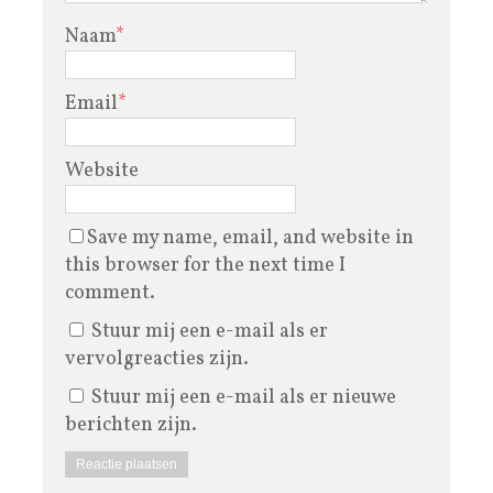
Naam
*
Email
*
Website
Save my name, email, and website in
this browser for the next time I
comment.
Stuur mij een e-mail als er
vervolgreacties zijn.
Stuur mij een e-mail als er nieuwe
berichten zijn.