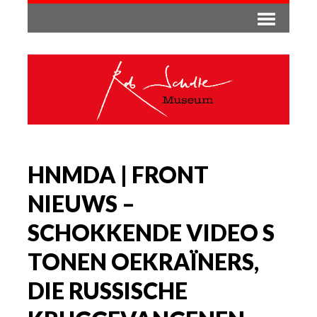
HNMDA | FRONT
NIEUWS –
SCHOKKENDE VIDEO S
TONEN OEKRAÏNERS,
DIE RUSSISCHE