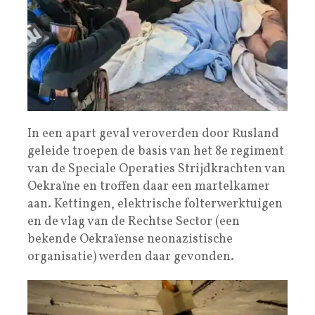
In een apart geval veroverden door Rusland
geleide troepen de basis van het 8e regiment
van de Speciale Operaties Strijdkrachten van
Oekraïne en troffen daar een martelkamer
aan. Kettingen, elektrische folterwerktuigen
en de vlag van de Rechtse Sector (een
bekende Oekraïense neonazistische
organisatie) werden daar gevonden.