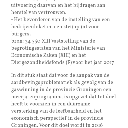
uitvoering daarvan en het bijdragen aan
herstel van vertrouwen.
• Het bevorderen van de instelling van een
bedrijvenloket en een steunpunt voor
burgers.
bron: 34 550 XIII Vaststelling van de
begrotingsstaten van het Ministerie van
Economische Zaken (XIII) en het
Diergezondheidsfonds (F) voor het jaar 2017
In dit stuk staat dat voor de aanpak van de
aardbevingsproblematiek als gevolg van de
gaswinning in de provincie Groningen een
meerjarenprogramma is opgezet dat tot doel
heeft te voorzien in een duurzame
versterking van de leefbaarheid en het
economisch perspectief in de provincie
Groningen. Voor dit doel wordt in 2016