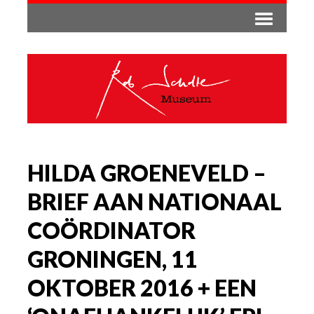
HILDA GROENEVELD –
BRIEF AAN NATIONAAL
COÖRDINATOR
GRONINGEN, 11
OKTOBER 2016 + EEN