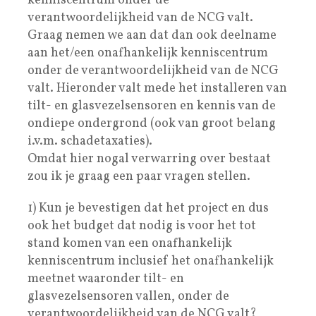
kenniscentrum onder de
verantwoordelijkheid van de NCG valt.
Graag nemen we aan dat dan ook deelname
aan het/een onafhankelijk kenniscentrum
onder de verantwoordelijkheid van de NCG
valt. Hieronder valt mede het installeren van
tilt- en glasvezelsensoren en kennis van de
ondiepe ondergrond (ook van groot belang
i.v.m. schadetaxaties).
Omdat hier nogal verwarring over bestaat
zou ik je graag een paar vragen stellen.
1) Kun je bevestigen dat het project en dus
ook het budget dat nodig is voor het tot
stand komen van een onafhankelijk
kenniscentrum inclusief het onafhankelijk
meetnet waaronder tilt- en
glasvezelsensoren vallen, onder de
verantwoordelijkheid van de NCG valt?