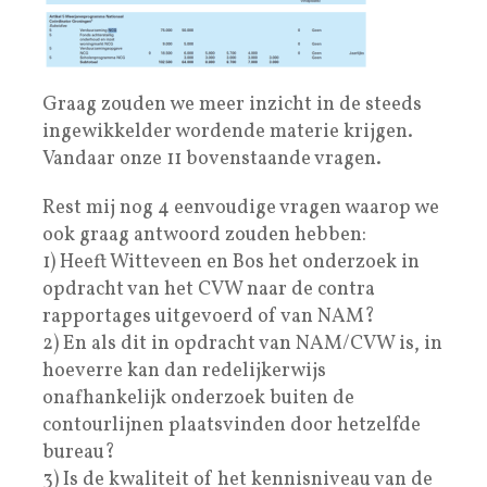
Graag zouden we meer inzicht in de steeds
ingewikkelder wordende materie krijgen.
Vandaar onze 11 bovenstaande vragen.
Rest mij nog 4 eenvoudige vragen waarop we
ook graag antwoord zouden hebben:
1) Heeft Witteveen en Bos het onderzoek in
opdracht van het CVW naar de contra
rapportages uitgevoerd of van NAM?
2) En als dit in opdracht van NAM/CVW is, in
hoeverre kan dan redelijkerwijs
onafhankelijk onderzoek buiten de
contourlijnen plaatsvinden door hetzelfde
bureau?
3) Is de kwaliteit of het kennisniveau van de