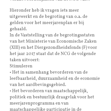
Hieronder heb ik vragen iets meer
uitgewerkt en de begroting van o.a. de
gelden voor het meerjarenplan er bij
gehaald.
In de Vaststelling van de begrotingsstaten
van het Ministerie van Economische Zaken
(XIII) en het Diergezondheidsfonds (F) voor
het jaar 2017 staat dat de NCG de volgende
taken uitvoert:
Stimuleren
• Het in samenhang bevorderen van de
leefbaarheid, duurzaamheid en de economie
van het aardbevingsgebied.
• Het bevorderen van maatschappelijk,
politiek en bestuurlijk draagvlak voor het
meerjarenprogramma en van
maatschappelijke participatie in de