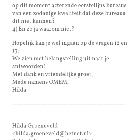
op dit moment acterende eerstelijns bureaus
van een zodanige kwaliteit dat deze bureaus
dit niet kunnen?
4) En zo ja waarom niet?
Hopelijk kan je wel ingaan op de vragen 12 en
13.
We zien met belangstelling uit naar je
antwoorden!
Met dank en vriendelijke groet,
Mede namens OMEM,
Hilda
————————————————————
———————————————
Hilda Groeneveld
<hilda.groeneveld@hetnet.nl>