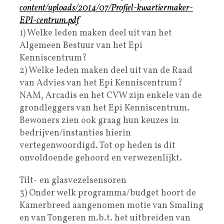
content/uploads/2014/07/Profiel-kwartiermaker-
EPI-centrum.pdf
1) Welke leden maken deel uit van het
Algemeen Bestuur van het Epi
Kenniscentrum?
2) Welke leden maken deel uit van de Raad
van Advies van het Epi Kenniscentrum?
NAM, Arcadis en het CVW zijn enkele van de
grondleggers van het Epi Kenniscentrum.
Bewoners zien ook graag hun keuzes in
bedrijven/instanties hierin
vertegenwoordigd. Tot op heden is dit
onvoldoende gehoord en verwezenlijkt.
Tilt- en glasvezelsensoren
3) Onder welk programma/budget hoort de
Kamerbreed aangenomen motie van Smaling
en van Tongeren m.b.t. het uitbreiden van