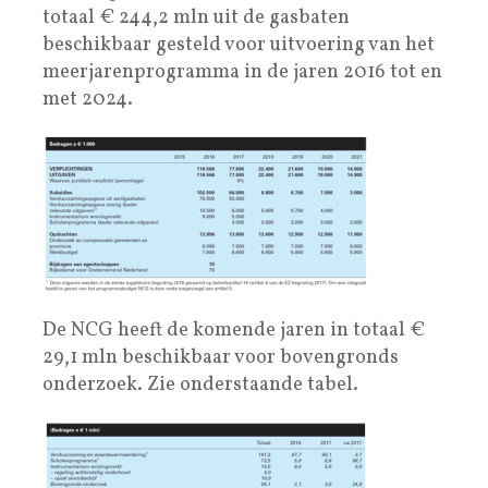
totaal € 244,2 mln uit de gasbaten
beschikbaar gesteld voor uitvoering van het
meerjarenprogramma in de jaren 2016 tot en
met 2024.
De NCG heeft de komende jaren in totaal €
29,1 mln beschikbaar voor bovengronds
onderzoek. Zie onderstaande tabel.