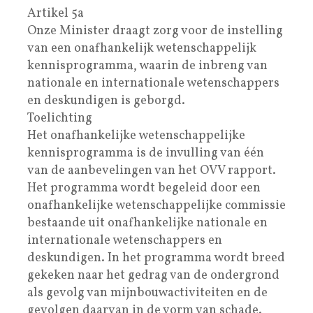
Artikel 5a
Onze Minister draagt zorg voor de instelling
van een onafhankelijk wetenschappelijk
kennisprogramma, waarin de inbreng van
nationale en internationale wetenschappers
en deskundigen is geborgd.
Toelichting
Het onafhankelijke wetenschappelijke
kennisprogramma is de invulling van één
van de aanbevelingen van het OVV rapport.
Het programma wordt begeleid door een
onafhankelijke wetenschappelijke commissie
bestaande uit onafhankelijke nationale en
internationale wetenschappers en
deskundigen. In het programma wordt breed
gekeken naar het gedrag van de ondergrond
als gevolg van mijnbouwactiviteiten en de
gevolgen daarvan in de vorm van schade.