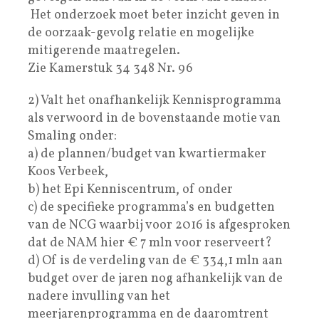
Het onderzoek moet beter inzicht geven in
de oorzaak-gevolg relatie en mogelijke
mitigerende maatregelen.
Zie Kamerstuk 34 348 Nr. 96
2) Valt het onafhankelijk Kennisprogramma
als verwoord in de bovenstaande motie van
Smaling onder:
a) de plannen/budget van kwartiermaker
Koos Verbeek,
b) het Epi Kenniscentrum, of onder
c) de specifieke programma’s en budgetten
van de NCG waarbij voor 2016 is afgesproken
dat de NAM hier € 7 mln voor reserveert?
d) Of is de verdeling van de € 334,1 mln aan
budget over de jaren nog afhankelijk van de
nadere invulling van het
meerjarenprogramma en de daaromtrent