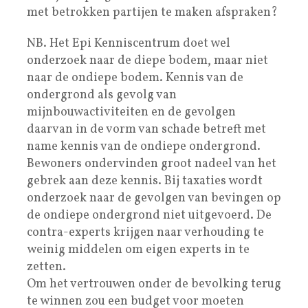
met betrokken partijen te maken afspraken?
NB. Het Epi Kenniscentrum doet wel
onderzoek naar de diepe bodem, maar niet
naar de ondiepe bodem. Kennis van de
ondergrond als gevolg van
mijnbouwactiviteiten en de gevolgen
daarvan in de vorm van schade betreft met
name kennis van de ondiepe ondergrond.
Bewoners ondervinden groot nadeel van het
gebrek aan deze kennis. Bij taxaties wordt
onderzoek naar de gevolgen van bevingen op
de ondiepe ondergrond niet uitgevoerd. De
contra-experts krijgen naar verhouding te
weinig middelen om eigen experts in te
zetten.
Om het vertrouwen onder de bevolking terug
te winnen zou een budget voor moeten