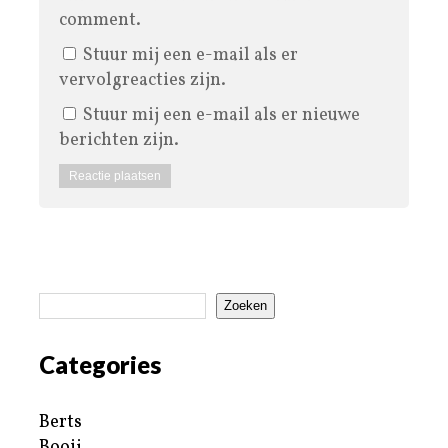
comment.
Stuur mij een e-mail als er
vervolgreacties zijn.
Stuur mij een e-mail als er nieuwe
berichten zijn.
Zoeken
Categories
Berts
Booij