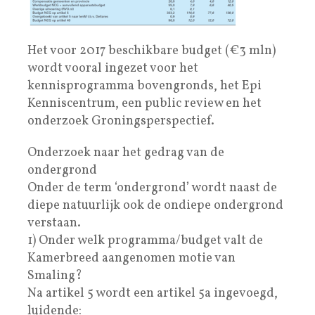
Het voor 2017 beschikbare budget (€3 mln)
wordt vooral ingezet voor het
kennisprogramma bovengronds, het Epi
Kenniscentrum, een public review en het
onderzoek Groningsperspectief.
Onderzoek naar het gedrag van de
ondergrond
Onder de term ‘ondergrond’ wordt naast de
diepe natuurlijk ook de ondiepe ondergrond
verstaan.
1) Onder welk programma/budget valt de
Kamerbreed aangenomen motie van
Smaling?
Na artikel 5 wordt een artikel 5a ingevoegd,
luidende: