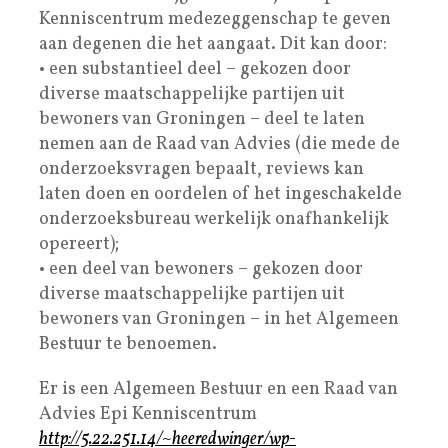
Kenniscentrum medezeggenschap te geven
aan degenen die het aangaat. Dit kan door:
• een substantieel deel – gekozen door
diverse maatschappelijke partijen uit
bewoners van Groningen – deel te laten
nemen aan de Raad van Advies (die mede de
onderzoeksvragen bepaalt, reviews kan
laten doen en oordelen of het ingeschakelde
onderzoeksbureau werkelijk onafhankelijk
opereert);
• een deel van bewoners – gekozen door
diverse maatschappelijke partijen uit
bewoners van Groningen – in het Algemeen
Bestuur te benoemen.
Er is een Algemeen Bestuur en een Raad van
Advies Epi Kenniscentrum
http://5.22.251.14/~heeredwinger/wp-