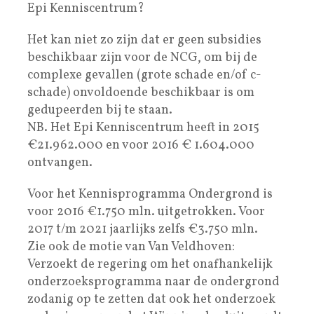
Epi Kenniscentrum?
Het kan niet zo zijn dat er geen subsidies
beschikbaar zijn voor de NCG, om bij de
complexe gevallen (grote schade en/of c-
schade) onvoldoende beschikbaar is om
gedupeerden bij te staan.
NB. Het Epi Kenniscentrum heeft in 2015
€21.962.000 en voor 2016 € 1.604.000
ontvangen.
Voor het Kennisprogramma Ondergrond is
voor 2016 €1.750 mln. uitgetrokken. Voor
2017 t/m 2021 jaarlijks zelfs €3.750 mln.
Zie ook de motie van Van Veldhoven:
Verzoekt de regering om het onafhankelijk
onderzoeksprogramma naar de ondergrond
zodanig op te zetten dat ook het onderzoek