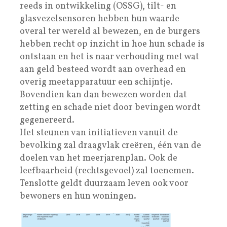
reeds in ontwikkeling (OSSG), tilt- en
glasvezelsensoren hebben hun waarde
overal ter wereld al bewezen, en de burgers
hebben recht op inzicht in hoe hun schade is
ontstaan en het is naar verhouding met wat
aan geld besteed wordt aan overhead en
overig meetapparatuur een schijntje.
Bovendien kan dan bewezen worden dat
zetting en schade niet door bevingen wordt
gegenereerd.
Het steunen van initiatieven vanuit de
bevolking zal draagvlak creëren, één van de
doelen van het meerjarenplan. Ook de
leefbaarheid (rechtsgevoel) zal toenemen.
Tenslotte geldt duurzaam leven ook voor
bewoners en hun woningen.