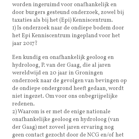
worden ingeruimd voor onafhankelijk en
door burgers gesteund onderzoek, zowel bij
taxaties als bij het (Epi) Kenniscentrum.
1) Is onderzoek naar de ondiepe bodem door
het Epi Kenniscentrum ingepland voor het
jaar 2017?
Een kundig en onafhankelijk geoloog en
hydroloog, P. van der Gaag, die al jaren
wereldwijd en 20 jaar in Groningen
onderzoek naar de gevolgen van bevingen op
de ondiepe ondergrond heeft gedaan, wordt
niet ingezet. Om voor ons onbegrijpelijke
redenen.
2) Waarom is er met de enige nationale
onafhankelijke geoloog en hydroloog (van
der Gaag) met zoveel jaren ervaring nog
geen contact gezocht door de NCG en/of het