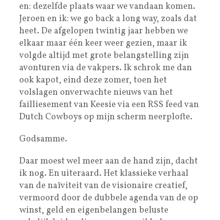
en: dezelfde plaats waar we vandaan komen.
Jeroen en ik: we go back a long way, zoals dat
heet. De afgelopen twintig jaar hebben we
elkaar maar één keer weer gezien, maar ik
volgde altijd met grote belangstelling zijn
avonturen via de vakpers. Ik schrok me dan
ook kapot, eind deze zomer, toen het
volslagen onverwachte nieuws van het
failliesement van Keesie via een RSS feed van
Dutch Cowboys op mijn scherm neerplofte.
Godsamme.
Daar moest wel meer aan de hand zijn, dacht
ik nog. En uiteraard. Het klassieke verhaal
van de naïviteit van de visionaire creatief,
vermoord door de dubbele agenda van de op
winst, geld en eigenbelangen beluste