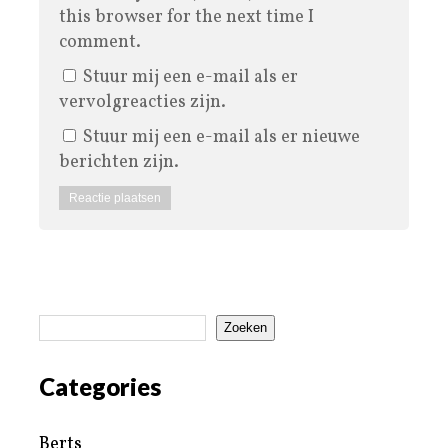
this browser for the next time I
comment.
Stuur mij een e-mail als er
vervolgreacties zijn.
Stuur mij een e-mail als er nieuwe
berichten zijn.
Zoeken
Categories
Berts