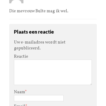
Die mevrouw Bulte mag ik wel.
Plaats een reactie
Uw e-mailadres wordt niet
gepubliceerd.
Reactie
Naam
*