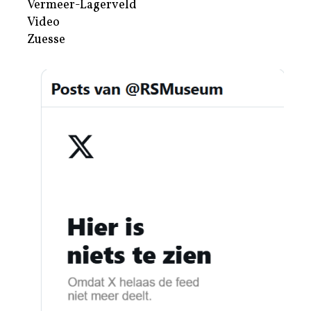
Vermeer-Lagerveld
Video
Zuesse