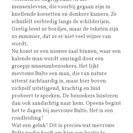
mensenlevens, die voorbij gegaan zijn in
knellende korsetten en donkere kamers. Ze
schuifelt eerbiedig langs de schilderijen.
Gretig leest ze bordjes, maar de teksten zijn
zo summier, dat ze er niet veel wijzer van
wordt.
Nu komt ze een nieuwe zaal binnen, waar een
kalende man wordt omringd door een
groepje museumbezoekers. Het lijkt
mevrouw Bulte een man, die van nature
uiterst zachtaardig is, maar hier boven
zichzelf uitstijgend, krachtig en luid
probeert te spreken. De bezoekers luisteren
dan ook aandachtig naar hem. Opeens begint
het te dagen bij mevrouw Bulte. Het is een
rondleiding!
Wat een geluk! Dit is precies wat mevrouw