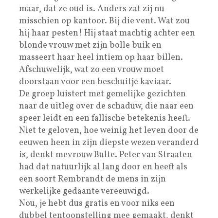
maar, dat ze oud is. Anders zat zij nu
misschien op kantoor. Bij die vent. Wat zou
hij haar pesten! Hij staat machtig achter een
blonde vrouw met zijn bolle buik en
masseert haar heel intiem op haar billen.
Afschuwelijk, wat zo een vrouw moet
doorstaan voor een beschuitje kaviaar.
De groep luistert met gemelijke gezichten
naar de uitleg over de schaduw, die naar een
speer leidt en een fallische betekenis heeft.
Niet te geloven, hoe weinig het leven door de
eeuwen heen in zijn diepste wezen veranderd
is, denkt mevrouw Bulte. Peter van Straaten
had dat natuurlijk al lang door en heeft als
een soort Rembrandt de mens in zijn
werkelijke gedaante vereeuwigd.
Nou, je hebt dus gratis en voor niks een
dubbel tentoonstelling mee gemaakt, denkt