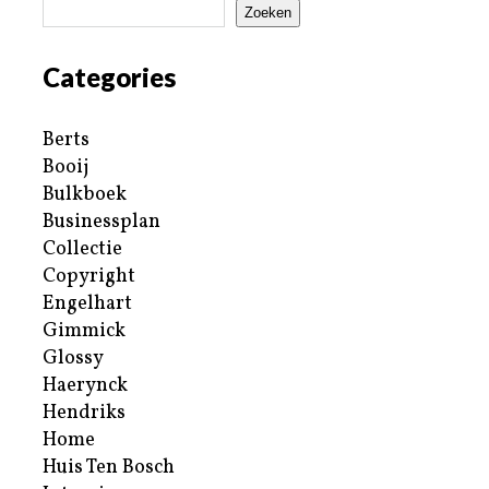
Zoeken
Categories
Berts
Booij
Bulkboek
Businessplan
Collectie
Copyright
Engelhart
Gimmick
Glossy
Haerynck
Hendriks
Home
Huis Ten Bosch