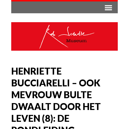
HENRIETTE
BUCCIARELLI – OOK
MEVROUW BULTE
DWAALT DOOR HET
LEVEN (8): DE