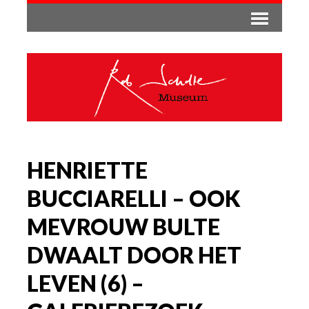
HENRIETTE
BUCCIARELLI – OOK
MEVROUW BULTE
DWAALT DOOR HET
LEVEN (6) –