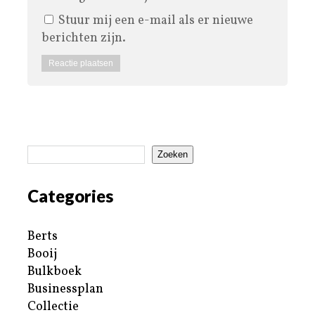
Stuur mij een e-mail als er nieuwe
berichten zijn.
Zoeken
Categories
Berts
Booij
Bulkboek
Businessplan
Collectie