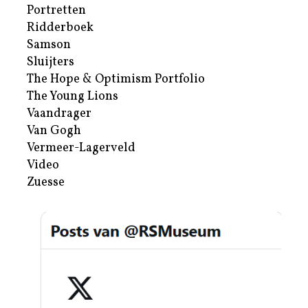
Portretten
Ridderboek
Samson
Sluijters
The Hope & Optimism Portfolio
The Young Lions
Vaandrager
Van Gogh
Vermeer-Lagerveld
Video
Zuesse