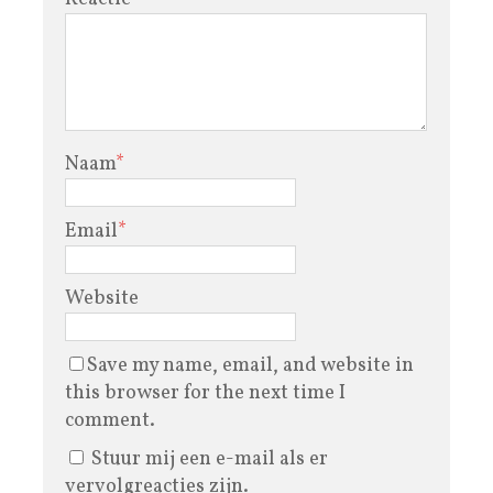
Naam
*
Email
*
Website
Save my name, email, and website in
this browser for the next time I
comment.
Stuur mij een e-mail als er
vervolgreacties zijn.