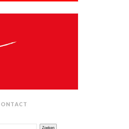
CONTACT
Zoeken