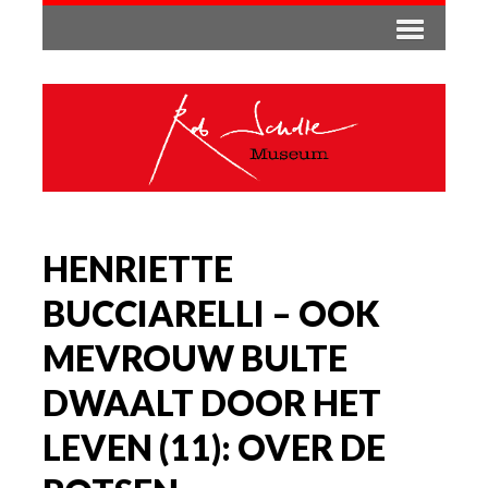
HENRIETTE
BUCCIARELLI – OOK
MEVROUW BULTE
DWAALT DOOR HET
LEVEN (11): OVER DE