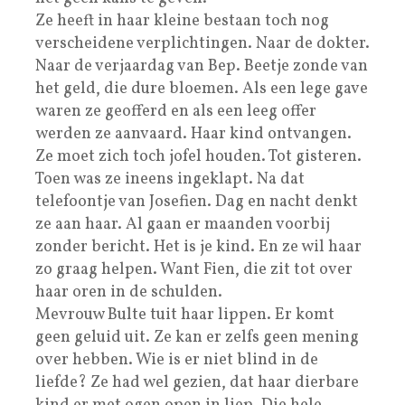
Ze heeft in haar kleine bestaan toch nog
verscheidene verplichtingen. Naar de dokter.
Naar de verjaardag van Bep. Beetje zonde van
het geld, die dure bloemen. Als een lege gave
waren ze geofferd en als een leeg offer
werden ze aanvaard. Haar kind ontvangen.
Ze moet zich toch jofel houden. Tot gisteren.
Toen was ze ineens ingeklapt. Na dat
telefoontje van Josefien. Dag en nacht denkt
ze aan haar. Al gaan er maanden voorbij
zonder bericht. Het is je kind. En ze wil haar
zo graag helpen. Want Fien, die zit tot over
haar oren in de schulden.
Mevrouw Bulte tuit haar lippen. Er komt
geen geluid uit. Ze kan er zelfs geen mening
over hebben. Wie is er niet blind in de
liefde? Ze had wel gezien, dat haar dierbare