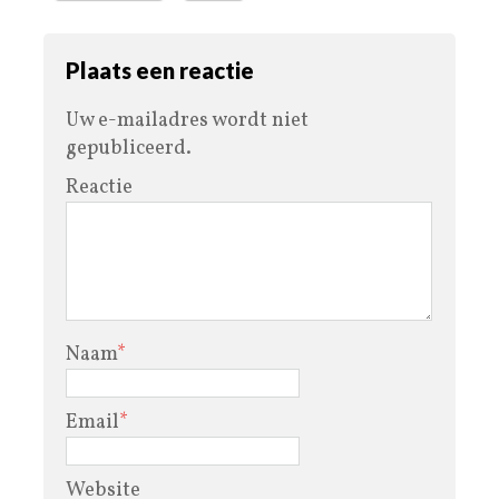
Plaats een reactie
Uw e-mailadres wordt niet
gepubliceerd.
Reactie
Naam
*
Email
*
Website