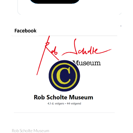
Rob Scholte Museum