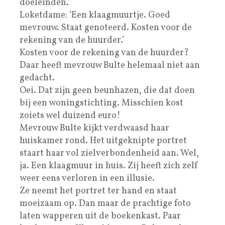
doeleinden.’
Loketdame: ‘Een klaagmuurtje. Goed
mevrouw. Staat genoteerd. Kosten voor de
rekening van de huurder.’
Kosten voor de rekening van de huurder?
Daar heeft mevrouw Bulte helemaal niet aan
gedacht.
Oei. Dat zijn geen beunhazen, die dat doen
bij een woningstichting. Misschien kost
zoiets wel duizend euro!
Mevrouw Bulte kijkt verdwaasd haar
huiskamer rond. Het uitgeknipte portret
staart haar vol zielverbondenheid aan. Wel,
ja. Een klaagmuur in huis. Zij heeft zich zelf
weer eens verloren in een illusie.
Ze neemt het portret ter hand en staat
moeizaam op. Dan maar de prachtige foto
laten wapperen uit de boekenkast. Paar