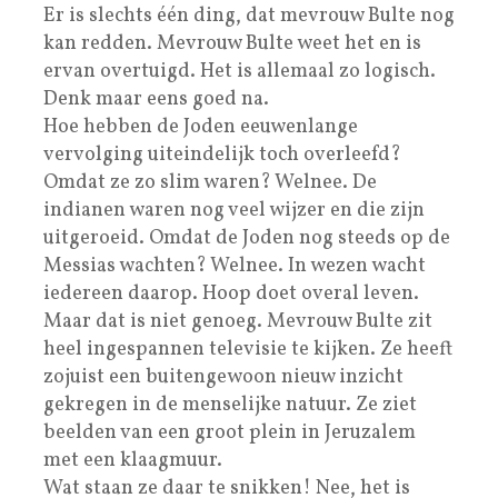
Er is slechts één ding, dat mevrouw Bulte nog
kan redden. Mevrouw Bulte weet het en is
ervan overtuigd. Het is allemaal zo logisch.
Denk maar eens goed na.
Hoe hebben de Joden eeuwenlange
vervolging uiteindelijk toch overleefd?
Omdat ze zo slim waren? Welnee. De
indianen waren nog veel wijzer en die zijn
uitgeroeid. Omdat de Joden nog steeds op de
Messias wachten? Welnee. In wezen wacht
iedereen daarop. Hoop doet overal leven.
Maar dat is niet genoeg. Mevrouw Bulte zit
heel ingespannen televisie te kijken. Ze heeft
zojuist een buitengewoon nieuw inzicht
gekregen in de menselijke natuur. Ze ziet
beelden van een groot plein in Jeruzalem
met een klaagmuur.
Wat staan ze daar te snikken! Nee, het is