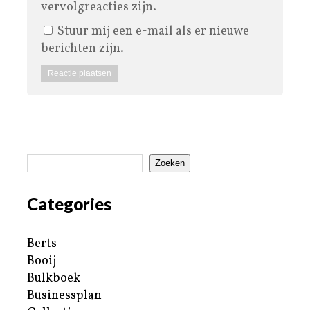
vervolgreacties zijn.
Stuur mij een e-mail als er nieuwe
berichten zijn.
Zoeken
Categories
Berts
Booij
Bulkboek
Businessplan