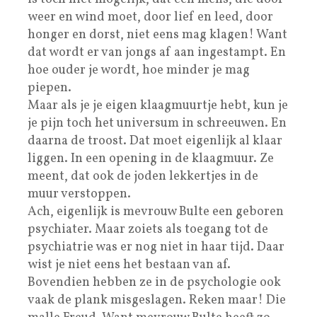
weer en wind moet, door lief en leed, door
honger en dorst, niet eens mag klagen! Want
dat wordt er van jongs af aan ingestampt. En
hoe ouder je wordt, hoe minder je mag
piepen.
Maar als je je eigen klaagmuurtje hebt, kun je
je pijn toch het universum in schreeuwen. En
daarna de troost. Dat moet eigenlijk al klaar
liggen. In een opening in de klaagmuur. Ze
meent, dat ook de joden lekkertjes in de
muur verstoppen.
Ach, eigenlijk is mevrouw Bulte een geboren
psychiater. Maar zoiets als toegang tot de
psychiatrie was er nog niet in haar tijd. Daar
wist je niet eens het bestaan van af.
Bovendien hebben ze in de psychologie ook
vaak de plank misgeslagen. Reken maar! Die