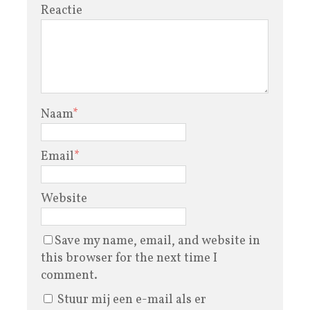
Reactie
Naam
*
Email
*
Website
Save my name, email, and website in
this browser for the next time I
comment.
Stuur mij een e-mail als er