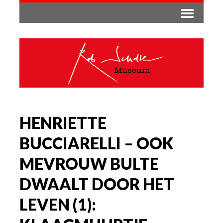
HENRIETTE
BUCCIARELLI – OOK
MEVROUW BULTE
DWAALT DOOR HET
LEVEN (1):