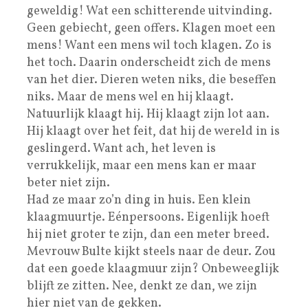
geweldig! Wat een schitterende uitvinding.
Geen gebiecht, geen offers. Klagen moet een
mens! Want een mens wil toch klagen. Zo is
het toch. Daarin onderscheidt zich de mens
van het dier. Dieren weten niks, die beseffen
niks. Maar de mens wel en hij klaagt.
Natuurlijk klaagt hij. Hij klaagt zijn lot aan.
Hij klaagt over het feit, dat hij de wereld in is
geslingerd. Want ach, het leven is
verrukkelijk, maar een mens kan er maar
beter niet zijn.
Had ze maar zo’n ding in huis. Een klein
klaagmuurtje. Eénpersoons. Eigenlijk hoeft
hij niet groter te zijn, dan een meter breed.
Mevrouw Bulte kijkt steels naar de deur. Zou
dat een goede klaagmuur zijn? Onbeweeglijk
blijft ze zitten. Nee, denkt ze dan, we zijn
hier niet van de gekken.