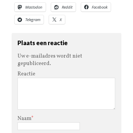
Mastodon
Reddit
Facebook
Telegram
X
Plaats een reactie
Uw e-mailadres wordt niet
gepubliceerd.
Reactie
Naam
*