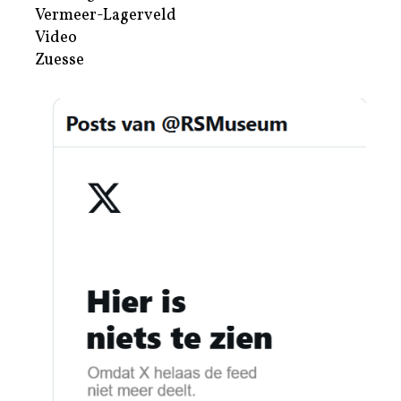
Vermeer-Lagerveld
Video
Zuesse