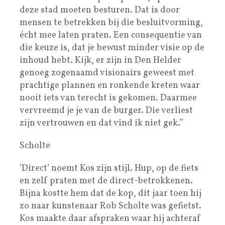
deze stad moeten besturen. Dat is door
mensen te betrekken bij die besluitvorming,
écht mee laten praten. Een consequentie van
die keuze is, dat je bewust minder visie op de
inhoud hebt. Kijk, er zijn in Den Helder
genoeg zogenaamd visionairs geweest met
prachtige plannen en ronkende kreten waar
nooit iets van terecht is gekomen. Daarmee
vervreemd je je van de burger. Die verliest
zijn vertrouwen en dat vind ik niet gek.’’
Scholte
’Direct’ noemt Kos zijn stijl. Hup, op de fiets
en zelf praten met de direct-betrokkenen.
Bijna kostte hem dat de kop, dit jaar toen hij
zo naar kunstenaar Rob Scholte was gefietst.
Kos maakte daar afspraken waar hij achteraf