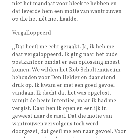
niet het mandaat voor bleek te hebben en
dat leverde hem een motie van wantrouwen
op die het nét niet haalde.
Vergalloppeerd
,,Dat heeft me echt geraakt. Ja, ik heb me
daar vergaloppeerd. Ik ging naar het oude
postkantoor omdat er een oplossing moest
komen. We wilden het Rob Scholtemuseum
behouden voor Den Helder en daar stond
druk op. Ik kwam er met een goed gevoel
vandaan. Ik dacht dat het was opgelost,
vanuit de beste intenties, maar ik had me
vergist. Daar ben ik open en eerlijk in
geweest naar de raad. Dat die motie van
wantrouwen vervolgens toch werd
doorgezet, dat geeft me een naar gevoel. Voor