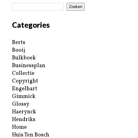
Zoeken
Categories
Berts
Booij
Bulkboek
Businessplan
Collectie
Copyright
Engelhart
Gimmick
Glossy
Haerynck
Hendriks
Home
Huis Ten Bosch