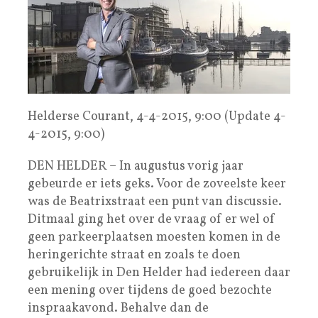
Helderse Courant, 4-4-2015, 9:00 (Update 4-
4-2015, 9:00)
DEN HELDER – In augustus vorig jaar
gebeurde er iets geks. Voor de zoveelste keer
was de Beatrixstraat een punt van discussie.
Ditmaal ging het over de vraag of er wel of
geen parkeerplaatsen moesten komen in de
heringerichte straat en zoals te doen
gebruikelijk in Den Helder had iedereen daar
een mening over tijdens de goed bezochte
inspraakavond. Behalve dan de