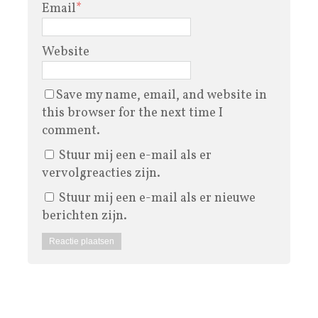
Email
*
Website
Save my name, email, and website in
this browser for the next time I
comment.
Stuur mij een e-mail als er
vervolgreacties zijn.
Stuur mij een e-mail als er nieuwe
berichten zijn.