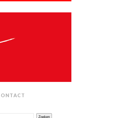
CONTACT
Zoeken