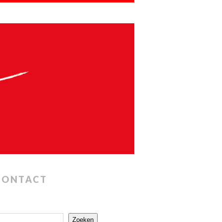
CONTACT
Zoeken