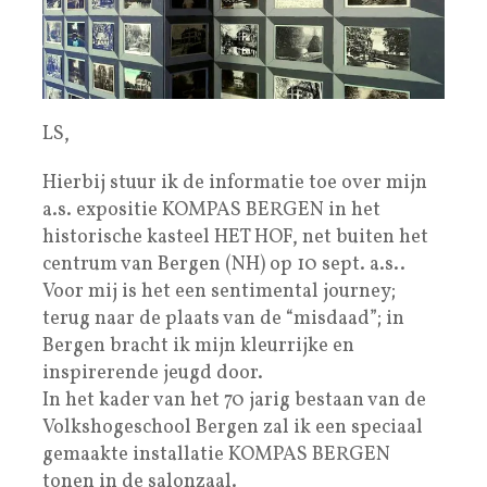
LS,
Hierbij stuur ik de informatie toe over mijn
a.s. expositie KOMPAS BERGEN in het
historische kasteel HET HOF, net buiten het
centrum van Bergen (NH) op 10 sept. a.s..
Voor mij is het een sentimental journey;
terug naar de plaats van de “misdaad”; in
Bergen bracht ik mijn kleurrijke en
inspirerende jeugd door.
In het kader van het 70 jarig bestaan van de
Volkshogeschool Bergen zal ik een speciaal
gemaakte installatie KOMPAS BERGEN
tonen in de salonzaal.