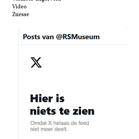
Video
Zuesse