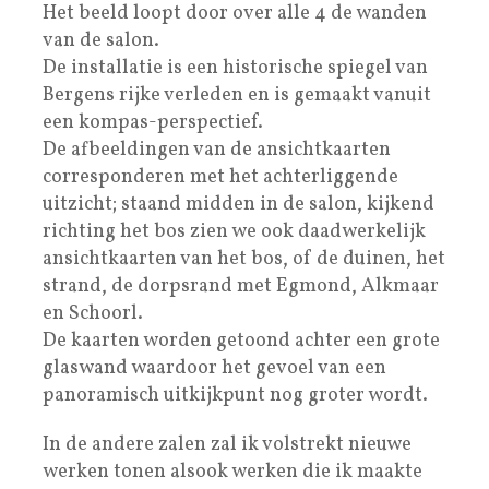
Het beeld loopt door over alle 4 de wanden
van de salon.
De installatie is een historische spiegel van
Bergens rijke verleden en is gemaakt vanuit
een kompas-perspectief.
De afbeeldingen van de ansichtkaarten
corresponderen met het achterliggende
uitzicht; staand midden in de salon, kijkend
richting het bos zien we ook daadwerkelijk
ansichtkaarten van het bos, of de duinen, het
strand, de dorpsrand met Egmond, Alkmaar
en Schoorl.
De kaarten worden getoond achter een grote
glaswand waardoor het gevoel van een
panoramisch uitkijkpunt nog groter wordt.
In de andere zalen zal ik volstrekt nieuwe
werken tonen alsook werken die ik maakte