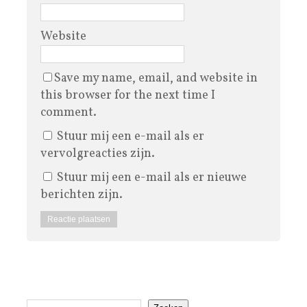
Website
Save my name, email, and website in
this browser for the next time I
comment.
Stuur mij een e-mail als er
vervolgreacties zijn.
Stuur mij een e-mail als er nieuwe
berichten zijn.