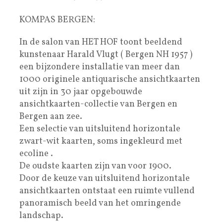
KOMPAS BERGEN:
In de salon van HET HOF toont beeldend
kunstenaar Harald Vlugt ( Bergen NH 1957 )
een bijzondere installatie van meer dan
1000 originele antiquarische ansichtkaarten
uit zijn in 30 jaar opgebouwde
ansichtkaarten-collectie van Bergen en
Bergen aan zee.
Een selectie van uitsluitend horizontale
zwart-wit kaarten, soms ingekleurd met
ecoline .
De oudste kaarten zijn van voor 1900.
Door de keuze van uitsluitend horizontale
ansichtkaarten ontstaat een ruimte vullend
panoramisch beeld van het omringende
landschap.