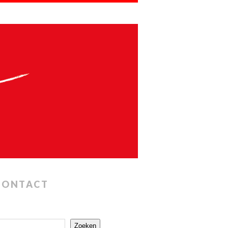
CONTACT
Zoeken