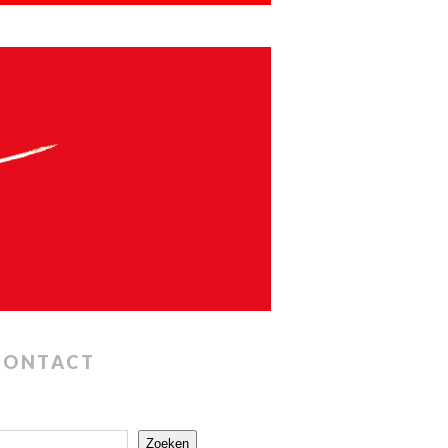
CONTACT
Zoeken