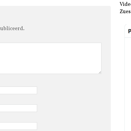
Vide
Zues
ubliceerd.