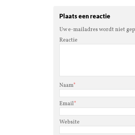
Plaats een reactie
Uw e-mailadres wordt niet gep
Reactie
Naam
*
Email
*
Website