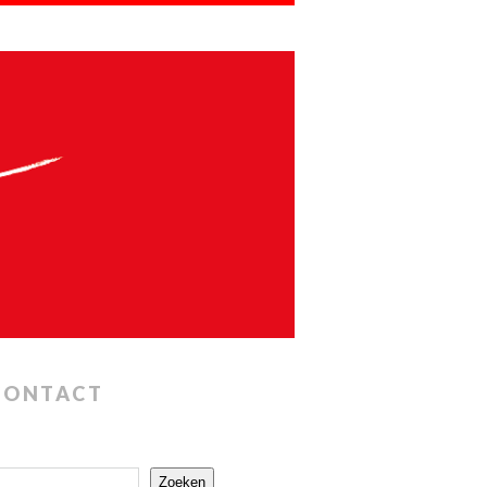
CONTACT
Zoeken