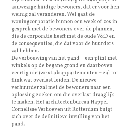
aanwezige huidige bewoners, dat er voor hen
weinig zal veranderen. Wel gaat de
woningcorporatie binnen een week of zes in
gesprek met de bewoners over de plannen,
die de corporatie heeft met de oude V&D en
de consequenties, die dat voor de huurders
zal hebben.
De verbouwing van het pand – een plint met
winkels op de begane grond en daarboven
veertig nieuwe stadsappartementen – zal tot
flink wat overlast leiden. De nieuwe
verhuurder zal met de bewoners naar een
oplossing zoeken om die overlast draaglijk
te maken. Het architectenbureau Happel
Cornelisse Verhoeven uit Rotterdam buigt
zich over de definitieve invulling van het
pand.