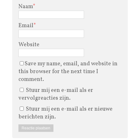
Naam
*
Email
*
Website
Save my name, email, and website in
this browser for the next time I
comment.
Stuur mij een e-mail als er
vervolgreacties zijn.
Stuur mij een e-mail als er nieuwe
berichten zijn.