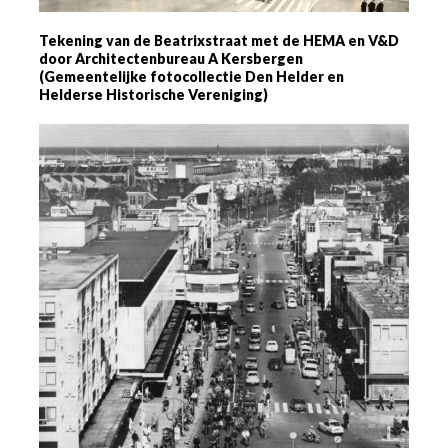
Tekening van de Beatrixstraat met de HEMA en V&D
door Architectenbureau A Kersbergen
(Gemeentelijke fotocollectie Den Helder en
Helderse Historische Vereniging)