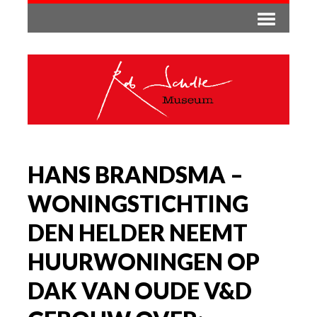
HANS BRANDSMA –
WONINGSTICHTING
DEN HELDER NEEMT
HUURWONINGEN OP
DAK VAN OUDE V&D