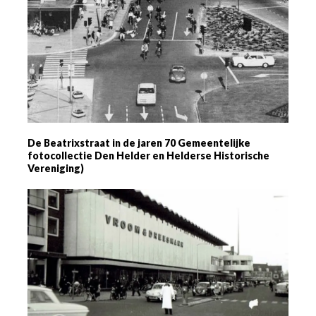
De Beatrixstraat in de jaren 70 Gemeentelijke
fotocollectie Den Helder en Helderse Historische
Vereniging)