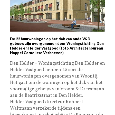
De 22 huurwoningen op het dak van oude V&D
gebouw zijn overgenomen door Woningstichting Den
Helder en Helder Vastgoed (foto Architectenbureau
Happel Cornelisse Verhoeven)
Den Helder – Woningstichting Den Helder en
Helder Vastgoed hebben 22 sociale
huurwoningen overgenomen van Woontij.
Het gaat om de woningen op het dak van het
voormalige gebouw van Vroom & Dreesmann
aan de Beatrixstraat in Den Helder.
Helder Vastgoed directeur Robbert
Waltmann verzekerde tijdens een
bijeenkomst in schouwburg De Kampanje de