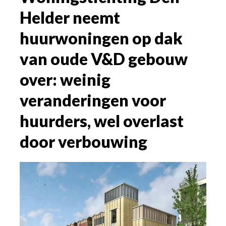
Helder neemt
huurwoningen op dak
van oude V&D gebouw
over: weinig
veranderingen voor
huurders, wel overlast
door verbouwing