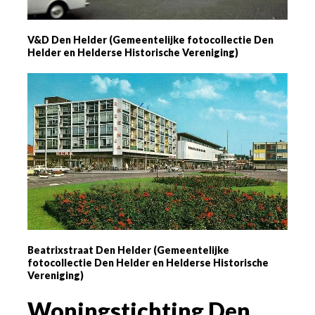
V&D Den Helder (Gemeentelijke fotocollectie Den
Helder en Helderse Historische Vereniging)
Beatrixstraat Den Helder (Gemeentelijke
fotocollectie Den Helder en Helderse Historische
Vereniging)
Woningstichting Den