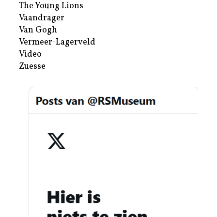
The Young Lions
Vaandrager
Van Gogh
Vermeer-Lagerveld
Video
Zuesse