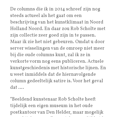
De columns die ik in 2014 schreef zijn nog
steeds actueel als het gaat om een
beschrijving van het kunstklimaat in Noord
Holland Noord. En daar zou Rob Scholte met
zijn collectie zeer goed zijn in te passen.
Maar ik zie het niet gebeuren. Omdat u door
server wisselingen van de omroep niet meer
bij die oude columns kunt, zal ik ze in
verkorte vorm nog eens publiceren. Actuele
kunstgeschiedenis met historische lijnen. En
u weet inmiddels dat de hiernavolgende
column gedeeltelijk satire is. Voor het geval
dat ….
“Beeldend kunstenaar Rob Scholte heeft
tijdelijk een eigen museum in het oude
postkantoor van Den Helder, maar mogelijk