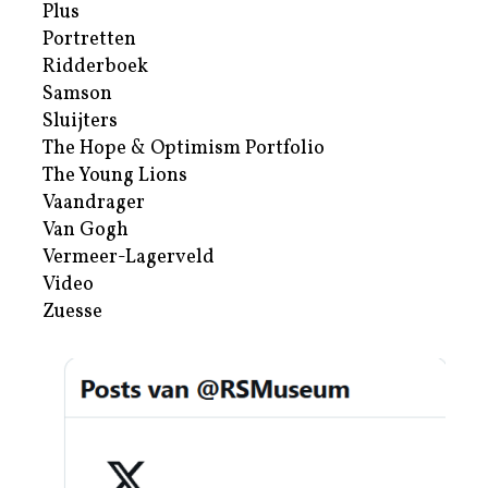
Plus
Portretten
Ridderboek
Samson
Sluijters
The Hope & Optimism Portfolio
The Young Lions
Vaandrager
Van Gogh
Vermeer-Lagerveld
Video
Zuesse