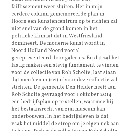
faillissement weer sluiten. Het in mijn
eerdere column gememoreerde plan in
Hoorn een Kunstencentrum op te richten zal
niet snel van de grond komen in het
politieke klimaat dat in Westfriesland
domineert. De moderne kunst wordt in
Noord Holland Noord vooral
gerepresenteerd door galeries. En dat zal het
lastig maken een stevig fundament te vinden
voor de collectie van Rob Scholte, laat staan
dat men ‘een museum’ voor deze collectie zal
stichten. De gemeente Den Helder heeft aan
Rob Scholte gevraagd voor 1 oktober 2014
een bedrijfsplan op te stellen, waarmee hij
het bestaansrecht van zijn museum kan
onderbouwen. In het bedrijfsleven is dat
vaak het middel de strop om je eigen nek aan