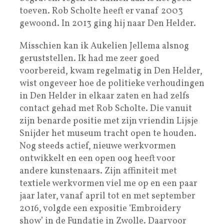
toeven. Rob Scholte heeft er vanaf 2003
gewoond. In 2013 ging hij naar Den Helder.
Misschien kan ik Aukelien Jellema alsnog
geruststellen. Ik had me zeer goed
voorbereid, kwam regelmatig in Den Helder,
wist ongeveer hoe de politieke verhoudingen
in Den Helder in elkaar zaten en had zelfs
contact gehad met Rob Scholte. Die vanuit
zijn benarde positie met zijn vriendin Lijsje
Snijder het museum tracht open te houden.
Nog steeds actief, nieuwe werkvormen
ontwikkelt en een open oog heeft voor
andere kunstenaars. Zijn affiniteit met
textiele werkvormen viel me op en een paar
jaar later, vanaf april tot en met september
2016, volgde een expositie ‘Embroidery
show’ in de Fundatie in Zwolle. Daarvoor