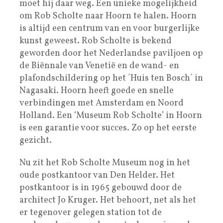
moet hij daar weg. Een unieke mogelijkheid
om Rob Scholte naar Hoorn te halen. Hoorn
is altijd een centrum van en voor burgerlijke
kunst geweest. Rob Scholte is bekend
geworden door het Nederlandse paviljoen op
de Biënnale van Venetië en de wand- en
plafondschildering op het ´Huis ten Bosch´ in
Nagasaki. Hoorn heeft goede en snelle
verbindingen met Amsterdam en Noord
Holland. Een ‘Museum Rob Scholte’ in Hoorn
is een garantie voor succes. Zo op het eerste
gezicht.
Nu zit het Rob Scholte Museum nog in het
oude postkantoor van Den Helder. Het
postkantoor is in 1965 gebouwd door de
architect Jo Kruger. Het behoort, net als het
er tegenover gelegen station tot de