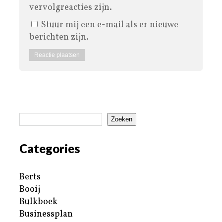
vervolgreacties zijn.
Stuur mij een e-mail als er nieuwe
berichten zijn.
Zoeken
Categories
Berts
Booij
Bulkboek
Businessplan