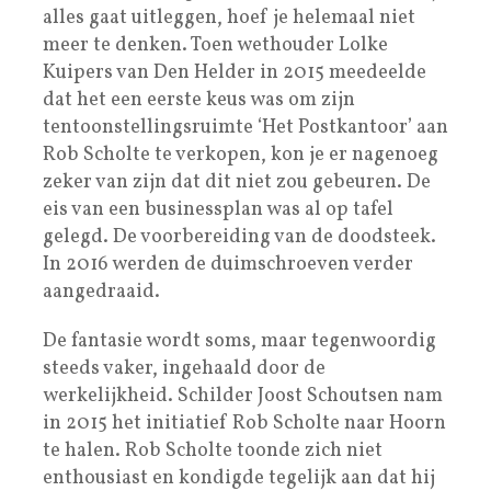
alles gaat uitleggen, hoef je helemaal niet
meer te denken. Toen wethouder Lolke
Kuipers van Den Helder in 2015 meedeelde
dat het een eerste keus was om zijn
tentoonstellingsruimte ‘Het Postkantoor’ aan
Rob Scholte te verkopen, kon je er nagenoeg
zeker van zijn dat dit niet zou gebeuren. De
eis van een businessplan was al op tafel
gelegd. De voorbereiding van de doodsteek.
In 2016 werden de duimschroeven verder
aangedraaid.
De fantasie wordt soms, maar tegenwoordig
steeds vaker, ingehaald door de
werkelijkheid. Schilder Joost Schoutsen nam
in 2015 het initiatief Rob Scholte naar Hoorn
te halen. Rob Scholte toonde zich niet
enthousiast en kondigde tegelijk aan dat hij