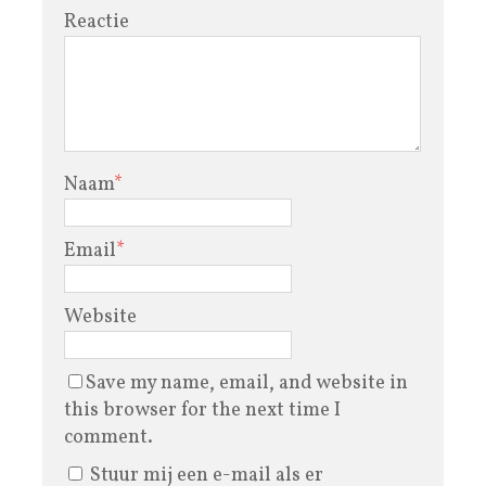
Reactie
Naam
*
Email
*
Website
Save my name, email, and website in
this browser for the next time I
comment.
Stuur mij een e-mail als er