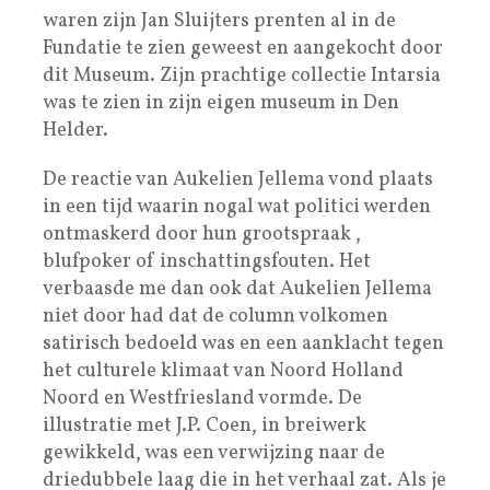
waren zijn Jan Sluijters prenten al in de
Fundatie te zien geweest en aangekocht door
dit Museum. Zijn prachtige collectie Intarsia
was te zien in zijn eigen museum in Den
Helder.
De reactie van Aukelien Jellema vond plaats
in een tijd waarin nogal wat politici werden
ontmaskerd door hun grootspraak ,
blufpoker of inschattingsfouten. Het
verbaasde me dan ook dat Aukelien Jellema
niet door had dat de column volkomen
satirisch bedoeld was en een aanklacht tegen
het culturele klimaat van Noord Holland
Noord en Westfriesland vormde. De
illustratie met J.P. Coen, in breiwerk
gewikkeld, was een verwijzing naar de
driedubbele laag die in het verhaal zat. Als je