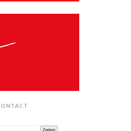
CONTACT
Zoeken