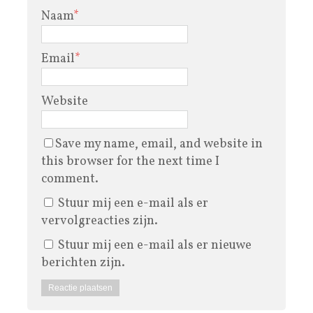
Naam
*
Email
*
Website
Save my name, email, and website in
this browser for the next time I
comment.
Stuur mij een e-mail als er
vervolgreacties zijn.
Stuur mij een e-mail als er nieuwe
berichten zijn.