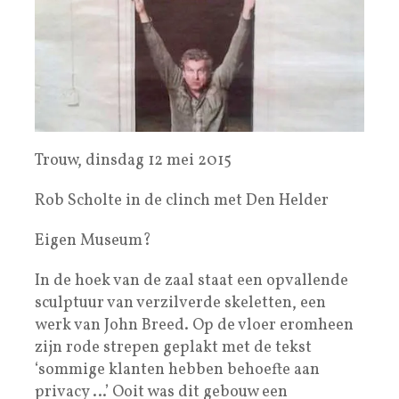
Trouw, dinsdag 12 mei 2015
Rob Scholte in de clinch met Den Helder
Eigen Museum?
In de hoek van de zaal staat een opvallende
sculptuur van verzilverde skeletten, een
werk van John Breed. Op de vloer eromheen
zijn rode strepen geplakt met de tekst
‘sommige klanten hebben behoefte aan
privacy …’ Ooit was dit gebouw een