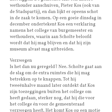
wethouder aanschuiven, Pieter Kos (ook van
de Stadspartij), en dan lijkt er opeens schot
in de zaak te komen. Op een goeie dinsdag in
december ondertekent Kos een verklaring
namens het college van burgemeester en
wethouders, waarin aan Scholte beloofd
wordt dat hij mag blijven en dat hij zijn
museum alvast mag uitbreiden.
Verzwegen
Is het dan nu geregeld? Nee. Scholte gaat aan
de slag om de extra ruimtes die hij mag
betrekken op te knappen. Tot hij
tweeënhalve maand later ontdekt dat Kos
zijn toezeggingen buiten het college om
heeft gedaan, sterker nog, dat hij die voor
het college én voor de gemeenteraad
verzwegen heeft. Het komt Kos op een motie