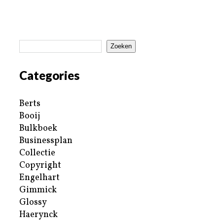
Zoeken
Categories
Berts
Booij
Bulkboek
Businessplan
Collectie
Copyright
Engelhart
Gimmick
Glossy
Haerynck