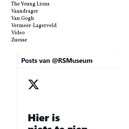
The Young Lions
Vaandrager
Van Gogh
Vermeer-Lagerveld
Video
Zuesse