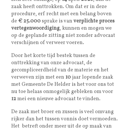
zaak heeft onttrokken. Om dat er in deze
procedure, erf recht met een belang boven
de
€ 25.000
sprake is van
verplichte proces
vertegenwoordiging
, kunnen en mogen we
op de geplande zitting niet zonder advocaat
verschijnen of verweer voeren.
Door het korte tijd bestek tussen de
onttrekking van onze advocaat, de
gecompliceerdheid van de materie en het
verweven zijn met een
10
jaar lopende zaak
met Gemeente De Helder is het voor ons tot
nu toe helaas onmogelijk gebleken om voor
12
mei een nieuwe advocaat te vinden.
De zaak met broer en zussen is veel omvang
rijker dan het tussen vonnis doet vermoeden.
Het betreft onder meer uit de op maak van