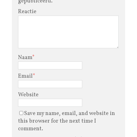
gepubliceerd.
Reactie
Naam
*
Email
*
Website
Save my name, email, and website in
this browser for the next time I
comment.