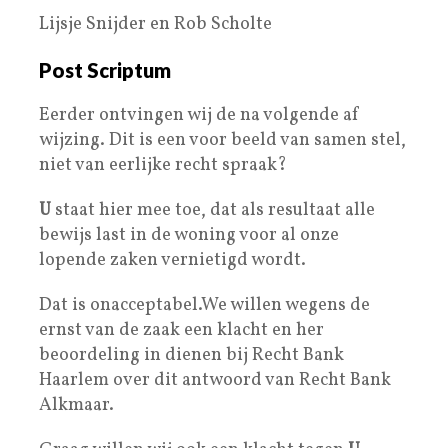
Lijsje Snijder en Rob Scholte
Post Scriptum
Eerder ontvingen wij de na volgende af
wijzing. Dit is een voor beeld van samen stel,
niet van eerlijke recht spraak?
U
staat hier mee toe, dat als resultaat alle
bewijs last in de woning voor al onze
lopende zaken vernietigd wordt.
Dat is onacceptabel.We willen wegens de
ernst van de zaak een klacht en her
beoordeling in dienen bij Recht Bank
Haarlem over dit antwoord van Recht Bank
Alkmaar.