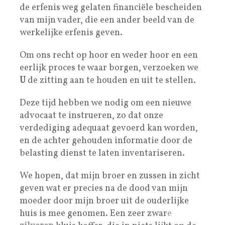
de erfenis weg gelaten financiële bescheiden
van mijn vader, die een ander beeld van de
werkelijke erfenis geven.
Om ons recht op hoor en weder hoor en een
eerlijk proces te waar borgen, verzoeken we
U
de zitting aan te houden en uit te stellen.
Deze tijd hebben we nodig om een nieuwe
advocaat te instrueren, zo dat onze
verdediging adequaat gevoerd kan worden,
en de achter gehouden informatie door de
belasting dienst te laten inventariseren.
We hopen, dat mijn broer en zussen in zicht
geven wat er precies na de dood van mijn
moeder door mijn broer uit de ouderlijke
huis is mee genomen. Een zeer zwar
e