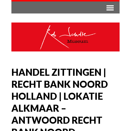
HANDEL ZITTINGEN |
RECHT BANK NOORD
HOLLAND | LOKATIE
ALKMAAR –
ANTWOORD RECHT