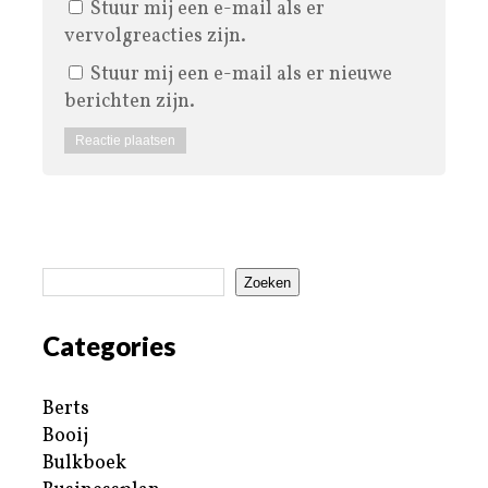
Stuur mij een e-mail als er
vervolgreacties zijn.
Stuur mij een e-mail als er nieuwe
berichten zijn.
Zoeken
Categories
Berts
Booij
Bulkboek