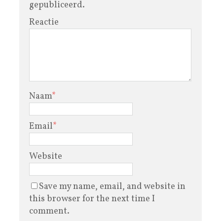
gepubliceerd.
Reactie
Naam
*
Email
*
Website
Save my name, email, and website in
this browser for the next time I
comment.