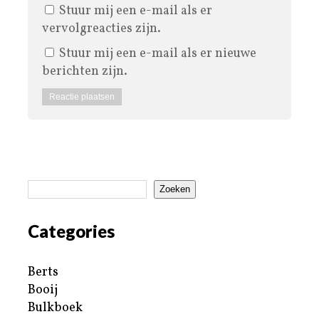
Stuur mij een e-mail als er
vervolgreacties zijn.
Stuur mij een e-mail als er nieuwe
berichten zijn.
Zoeken
Categories
Berts
Booij
Bulkboek