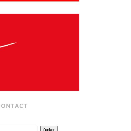
CONTACT
Zoeken