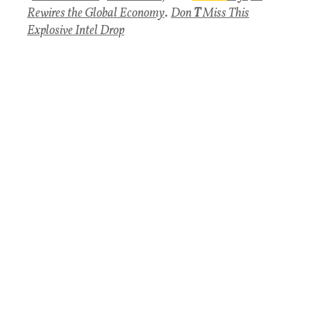
Rewires the Global Economy
.
Don
T
Miss This
Explosive Intel Drop