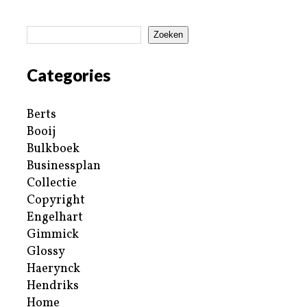
Zoeken
Categories
Berts
Booij
Bulkboek
Businessplan
Collectie
Copyright
Engelhart
Gimmick
Glossy
Haerynck
Hendriks
Home