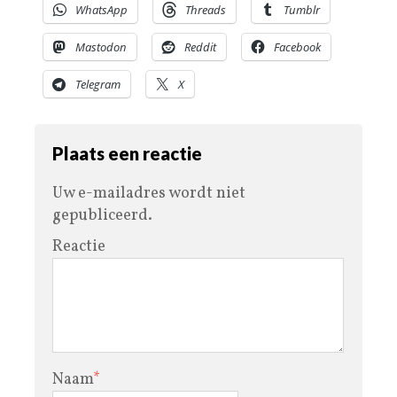
WhatsApp
Threads
Tumblr
Mastodon
Reddit
Facebook
Telegram
X
Plaats een reactie
Uw e-mailadres wordt niet
gepubliceerd.
Reactie
Naam
*