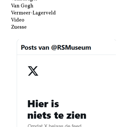
Van Gogh
Vermeer-Lagerveld
Video
Zuesse