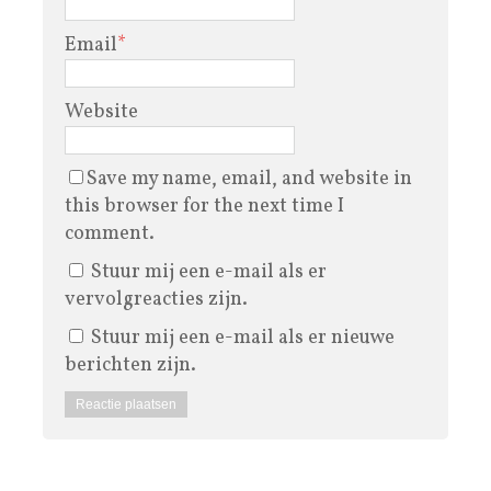
Email
*
Website
Save my name, email, and website in
this browser for the next time I
comment.
Stuur mij een e-mail als er
vervolgreacties zijn.
Stuur mij een e-mail als er nieuwe
berichten zijn.