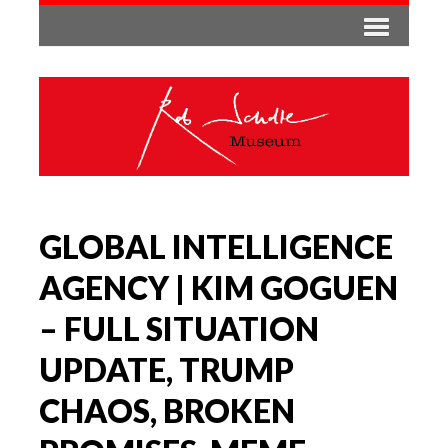
GLOBAL INTELLIGENCE
AGENCY | KIM GOGUEN
– FULL SITUATION
UPDATE, TRUMP
CHAOS, BROKEN