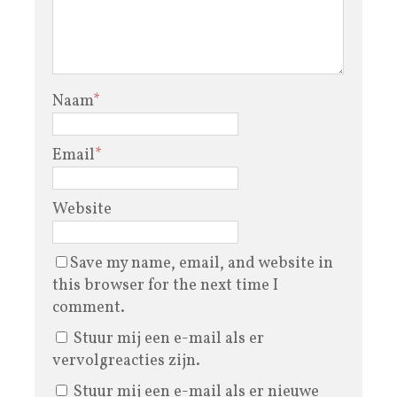
Naam
*
Email
*
Website
Save my name, email, and website in
this browser for the next time I
comment.
Stuur mij een e-mail als er
vervolgreacties zijn.
Stuur mij een e-mail als er nieuwe