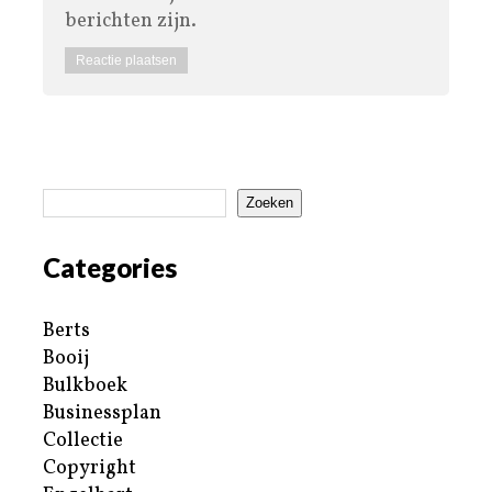
berichten zijn.
Zoeken
Categories
Berts
Booij
Bulkboek
Businessplan
Collectie
Copyright