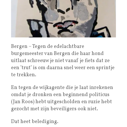
Bergen – Tegen de edelachtbare
burgemeester van Bergen die haar hond
uitlaat schreeuw je niet vanaf je fiets dat ze
een ’trut’ is om daarna snel weer een sprintje
te trekken.
En tegen de wijkagente die je laat inrekenen
omdat je dronken een beginnend politicus
(Jan Roos) hebt uitgescholden en ruzie hebt
gezocht met zijn beveiligers ook niet.
Dat heet belediging.