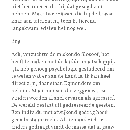
niet herinneren dat hij dat gezegd zou
hebben. Maar twee zussen die bij de krasse
knar aan tafel zaten, toen B. tierend
langskwam, wisten het nog wel.
Eng
Ach, verzuchtte de miskende filosoof, het
heeft te maken met de kudde-maatschappij.
,,Ik heb genoeg psychologie gestudeerd om
te weten wat er aan de hand is. Ik kan heel
direct zijn, daar staan Egmonders om
bekend. Maar mensen die zeggen wat ze
vinden worden al snel ervaren als agressief.
De wereld bestaat uit gedresseerde geesten.
Een individu met afwijkend gedrag heeft
geen bestaansrecht. Als iemand zich iets
anders gedraagt vindt de massa dat al gauw