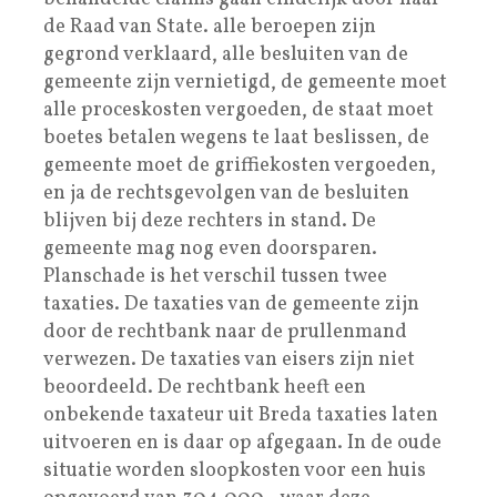
de Raad van State. alle beroepen zijn
gegrond verklaard, alle besluiten van de
gemeente zijn vernietigd, de gemeente moet
alle proceskosten vergoeden, de staat moet
boetes betalen wegens te laat beslissen, de
gemeente moet de griffiekosten vergoeden,
en ja de rechtsgevolgen van de besluiten
blijven bij deze rechters in stand. De
gemeente mag nog even doorsparen.
Planschade is het verschil tussen twee
taxaties. De taxaties van de gemeente zijn
door de rechtbank naar de prullenmand
verwezen. De taxaties van eisers zijn niet
beoordeeld. De rechtbank heeft een
onbekende taxateur uit Breda taxaties laten
uitvoeren en is daar op afgegaan. In de oude
situatie worden sloopkosten voor een huis