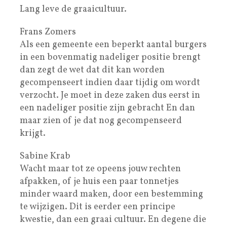
Lang leve de graaicultuur.
Frans Zomers
Als een gemeente een beperkt aantal burgers
in een bovenmatig nadeliger positie brengt
dan zegt de wet dat dit kan worden
gecompenseert indien daar tijdig om wordt
verzocht. Je moet in deze zaken dus eerst in
een nadeliger positie zijn gebracht En dan
maar zien of je dat nog gecompenseerd
krijgt.
Sabine Krab
Wacht maar tot ze opeens jouw rechten
afpakken, of je huis een paar tonnetjes
minder waard maken, door een bestemming
te wijzigen. Dit is eerder een principe
kwestie, dan een graai cultuur. En degene die