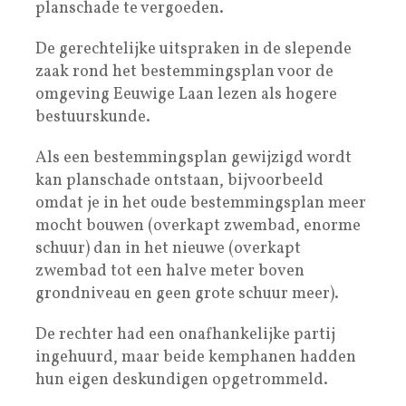
planschade te vergoeden.
De gerechtelijke uitspraken in de slepende
zaak rond het bestemmingsplan voor de
omgeving Eeuwige Laan lezen als hogere
bestuurskunde.
Als een bestemmingsplan gewijzigd wordt
kan planschade ontstaan, bijvoorbeeld
omdat je in het oude bestemmingsplan meer
mocht bouwen (overkapt zwembad, enorme
schuur) dan in het nieuwe (overkapt
zwembad tot een halve meter boven
grondniveau en geen grote schuur meer).
De rechter had een onafhankelijke partij
ingehuurd, maar beide kemphanen hadden
hun eigen deskundigen opgetrommeld.