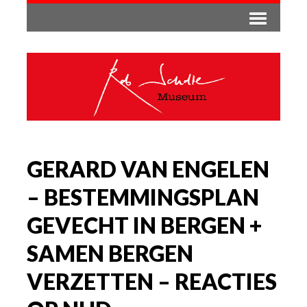
GERARD VAN ENGELEN
– BESTEMMINGSPLAN
GEVECHT IN BERGEN +
SAMEN BERGEN
VERZETTEN – REACTIES