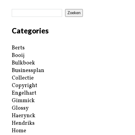
Zoeken
Categories
Berts
Booij
Bulkboek
Businessplan
Collectie
Copyright
Engelhart
Gimmick
Glossy
Haerynck
Hendriks
Home