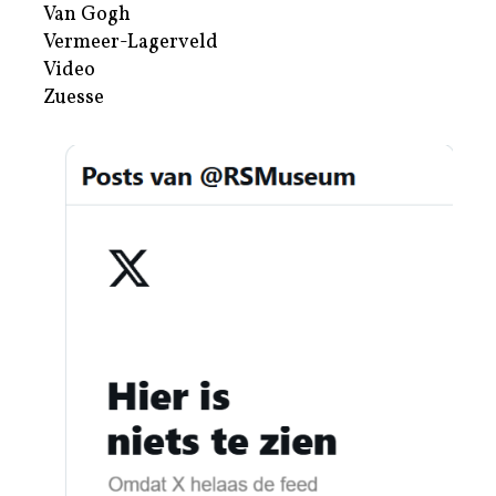
Van Gogh
Vermeer-Lagerveld
Video
Zuesse