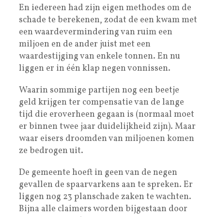
En iedereen had zijn eigen methodes om de
schade te berekenen, zodat de een kwam met
een waardevermindering van ruim een
miljoen en de ander juist met een
waardestijging van enkele tonnen. En nu
liggen er in één klap negen vonnissen.
Waarin sommige partijen nog een beetje
geld krijgen ter compensatie van de lange
tijd die eroverheen gegaan is (normaal moet
er binnen twee jaar duidelijkheid zijn). Maar
waar eisers droomden van miljoenen komen
ze bedrogen uit.
De gemeente hoeft in geen van de negen
gevallen de spaarvarkens aan te spreken. Er
liggen nog 23 planschade zaken te wachten.
Bijna alle claimers worden bijgestaan door