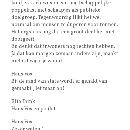
landje……clowns in een maatschappelijke
poppekast met schaapjes als publieke
doelgroep. Tegenwoordig lijkt het wel
normaal om mensen te duperen voor tonnen.
Het ergste is nog dat een groot deel het niet
doorgeeft.
En denkt dat inwoners nog rechten hebben.
Ja dat kan morgen zomaar anders zijn, maakt
niet uit waar je woont.
Hans Vos
Bij de raad van state wordt er gehakt van
gemaakt , let maar op!
Rita Ibink
Hans Vos en poulet
Hans Vos
Zeker weten !