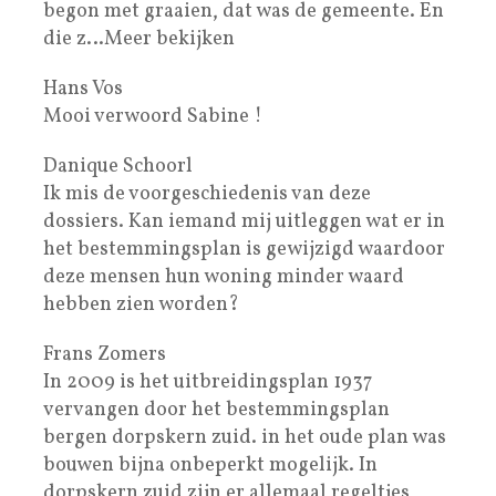
begon met graaien, dat was de gemeente. En
die z…Meer bekijken
Hans Vos
Mooi verwoord Sabine !
Danique Schoorl
Ik mis de voorgeschiedenis van deze
dossiers. Kan iemand mij uitleggen wat er in
het bestemmingsplan is gewijzigd waardoor
deze mensen hun woning minder waard
hebben zien worden?
Frans Zomers
In 2009 is het uitbreidingsplan 1937
vervangen door het bestemmingsplan
bergen dorpskern zuid. in het oude plan was
bouwen bijna onbeperkt mogelijk. In
dorpskern zuid zijn er allemaal regeltjes