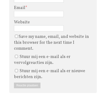
Email
*
Website
Save my name, email, and website in
this browser for the next time I
comment.
Stuur mij een e-mail als er
vervolgreacties zijn.
Stuur mij een e-mail als er nieuwe
berichten zijn.