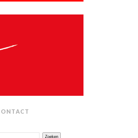
CONTACT
Zoeken