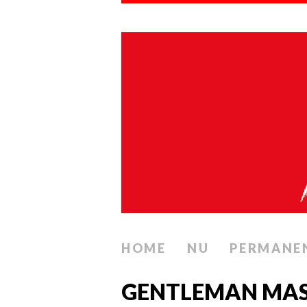
HOME
NU
PERMANE
GENTLEMAN MAS