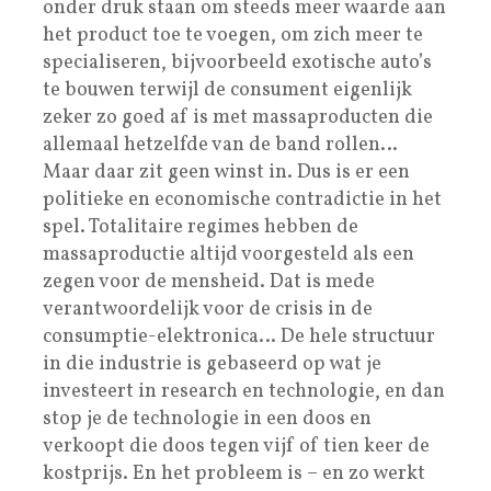
onder druk staan om steeds meer waarde aan
het product toe te voegen, om zich meer te
specialiseren, bijvoorbeeld exotische auto’s
te bouwen terwijl de consument eigenlijk
zeker zo goed af is met massaproducten die
allemaal hetzelfde van de band rollen…
Maar daar zit geen winst in. Dus is er een
politieke en economische contradictie in het
spel. Totalitaire regimes hebben de
massaproductie altijd voorgesteld als een
zegen voor de mensheid. Dat is mede
verantwoordelijk voor de crisis in de
consumptie-elektronica… De hele structuur
in die industrie is gebaseerd op wat je
investeert in research en technologie, en dan
stop je de technologie in een doos en
verkoopt die doos tegen vijf of tien keer de
kostprijs. En het probleem is – en zo werkt