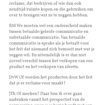
reclame, dat bedrijven of wie dan ook
zendtijd/ruimte kopen en die gebruiken om
over te brengen wat ze te zeggen hebben.
RM We moeten wel een onderscheid maken
tussen betaalde/geleide communicatie en
onbetaalde communicatie. Van betaalde
communicatie is sprake als je betaalt voor
het feit dat niemand zich bemoeit met wat je
zeggen wil. En uiteindelijk is er dan niet
zoveel verschil tussen het verkopen van een
product en het verkopen van ideeën.
DvW Of worden het producten door het feit
dat je er reclame voor maakt?
JTh Of merken? Daar ben ik over gaan
nadenken vanuit het perspectief van de