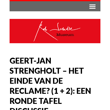
GEERT-JAN
STRENGHOLT – HET
EINDE VAN DE
RECLAME? (1 + 2): EEN
RONDE TAFEL