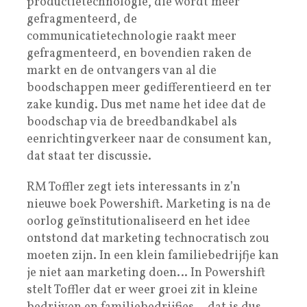
productietechnologie, die wordt meer
gefragmenteerd, de
communicatietechnologie raakt meer
gefragmenteerd, en bovendien raken de
markt en de ontvangers van al die
boodschappen meer gedifferentieerd en ter
zake kundig. Dus met name het idee dat de
boodschap via de breedbandkabel als
eenrichtingverkeer naar de consument kan,
dat staat ter discussie.
RM Toffler zegt iets interessants in z’n
nieuwe boek Powershift. Marketing is na de
oorlog geïnstitutionaliseerd en het idee
ontstond dat marketing technocratisch zou
moeten zijn. In een klein familiebedrijfje kan
je niet aan marketing doen… In Powershift
stelt Toffler dat er weer groei zit in kleine