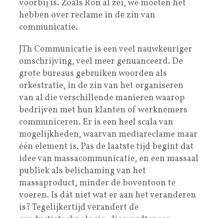
voorbij is. Zoals Ron al zei, we moeten het
hebben over reclame in de zin van
communicatie.
JTh Communicatie is een veel nauwkeuriger
omschrijving, veel meer genuanceerd. De
grote bureaus gebruiken woorden als
orkestratie, in de zin van het organiseren
van al die verschillende manieren waarop
bedrijven met hun klanten of werknemers
communiceren. Er is een heel scala van
mogelijkheden, waarvan mediareclame maar
één element is. Pas de laatste tijd begint dat
idee van massacommunicatie, en een massaal
publiek als belichaming van het
massaproduct, minder de boventoon te
voeren. Is dát niet wat er aan het veranderen
is? Tegelijkertijd verandert de