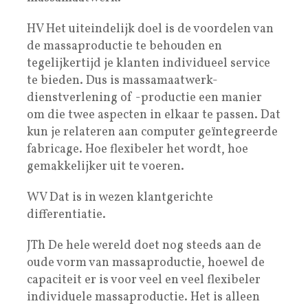
HV Het uiteindelijk doel is de voordelen van
de massaproductie te behouden en
tegelijkertijd je klanten individueel service
te bieden. Dus is massamaatwerk-
dienstverlening of -productie een manier
om die twee aspecten in elkaar te passen. Dat
kun je relateren aan computer geïntegreerde
fabricage. Hoe flexibeler het wordt, hoe
gemakkelijker uit te voeren.
WV Dat is in wezen klantgerichte
differentiatie.
JTh De hele wereld doet nog steeds aan de
oude vorm van massaproductie, hoewel de
capaciteit er is voor veel en veel flexibeler
individuele massaproductie. Het is alleen