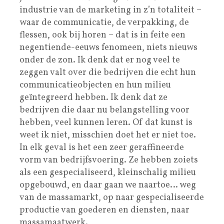
industrie van de marketing in z’n totaliteit –
waar de communicatie, de verpakking, de
flessen, ook bij horen – dat is in feite een
negentiende-eeuws fenomeen, niets nieuws
onder de zon. Ik denk dat er nog veel te
zeggen valt over die bedrijven die echt hun
communicatieobjecten en hun milieu
geïntegreerd hebben. Ik denk dat ze
bedrijven die daar nu belangstelling voor
hebben, veel kunnen leren. Of dat kunst is
weet ik niet, misschien doet het er niet toe.
In elk geval is het een zeer geraffineerde
vorm van bedrijfsvoering. Ze hebben zoiets
als een gespecialiseerd, kleinschalig milieu
opgebouwd, en daar gaan we naartoe… weg
van de massamarkt, op naar gespecialiseerde
productie van goederen en diensten, naar
massamaatwerk.