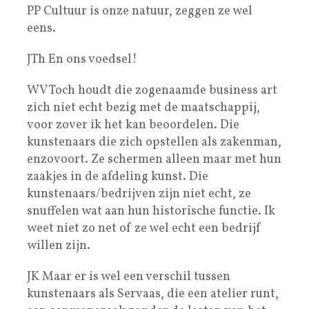
PP Cultuur is onze natuur, zeggen ze wel
eens.
JTh En ons voedsel!
WV Toch houdt die zogenaamde business art
zich niet echt bezig met de maatschappij,
voor zover ik het kan beoordelen. Die
kunstenaars die zich opstellen als zakenman,
enzovoort. Ze schermen alleen maar met hun
zaakjes in de afdeling kunst. Die
kunstenaars/bedrijven zijn niet echt, ze
snuffelen wat aan hun historische functie. Ik
weet niet zo net of ze wel echt een bedrijf
willen zijn.
JK Maar er is wel een verschil tussen
kunstenaars als Servaas, die een atelier runt,