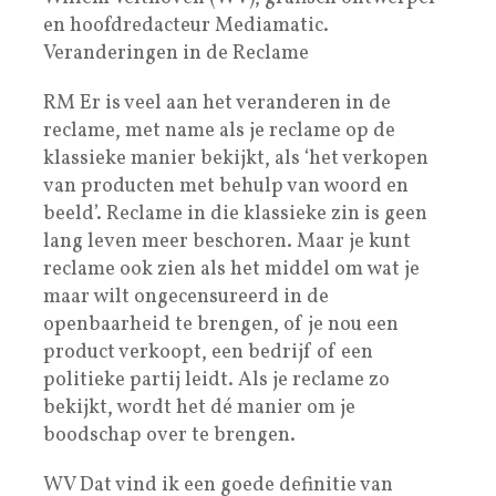
en hoofdredacteur Mediamatic.
Veranderingen in de Reclame
RM Er is veel aan het veranderen in de
reclame, met name als je reclame op de
klassieke manier bekijkt, als ‘het verkopen
van producten met behulp van woord en
beeld’. Reclame in die klassieke zin is geen
lang leven meer beschoren. Maar je kunt
reclame ook zien als het middel om wat je
maar wilt ongecensureerd in de
openbaarheid te brengen, of je nou een
product verkoopt, een bedrijf of een
politieke partij leidt. Als je reclame zo
bekijkt, wordt het dé manier om je
boodschap over te brengen.
WV Dat vind ik een goede definitie van