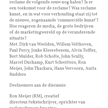
reclame de volgende eeuw nog halen? Is er
een toekomst voor de reclame? Was reclame
kunst, en in wat voor verhouding staat zij tot
de nieuwe, zogenaamde ‘commerciële kunst’?
Hoe reageren de media, de grote bedrijven
of de marketingwereld op de veranderende
situatie?
Met: Dirk van Weelden, Willem Velthoven,
Paul Perry, Jouke Kleerebezem, Alvin Toffler,
Bert Mulder, Rob Scholte, John Scully,
Marcel Duchamp, Kurt Schwitters, Ron
Meijer, John Thackara, Hans Vervoorn, Anita
Rudders
Deelnemers aan de discussie:
Ron Meijer (RM), creatief
directeur/tekstschrijver, oprichter van