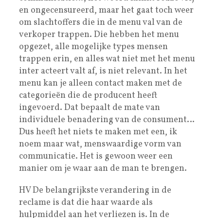
en ongecensureerd, maar het gaat toch weer
om slachtoffers die in de menu val van de
verkoper trappen. Die hebben het menu
opgezet, alle mogelijke types mensen
trappen erin, en alles wat niet met het menu
inter acteert valt af, is niet relevant. In het
menu kan je alleen contact maken met de
categorieën die de producent heeft
ingevoerd. Dat bepaalt de mate van
individuele benadering van de consument…
Dus heeft het niets te maken met een, ik
noem maar wat, menswaardige vorm van
communicatie. Het is gewoon weer een
manier om je waar aan de man te brengen.
HV De belangrijkste verandering in de
reclame is dat die haar waarde als
hulpmiddel aan het verliezen is. In de