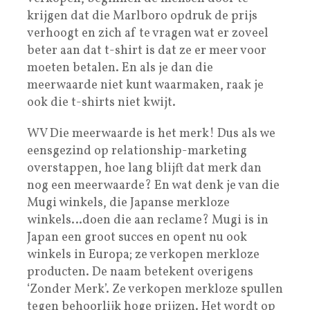
krijgen dat die Marlboro opdruk de prijs
verhoogt en zich af te vragen wat er zoveel
beter aan dat t-shirt is dat ze er meer voor
moeten betalen. En als je dan die
meerwaarde niet kunt waarmaken, raak je
ook die t-shirts niet kwijt.
WV Die meerwaarde is het merk! Dus als we
eensgezind op relationship-marketing
overstappen, hoe lang blijft dat merk dan
nog een meerwaarde? En wat denk je van die
Mugi winkels, die Japanse merkloze
winkels…doen die aan reclame? Mugi is in
Japan een groot succes en opent nu ook
winkels in Europa; ze verkopen merkloze
producten. De naam betekent overigens
‘Zonder Merk’. Ze verkopen merkloze spullen
tegen behoorlijk hoge prijzen. Het wordt op