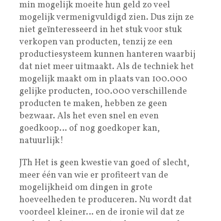
min mogelijk moeite hun geld zo veel
mogelijk vermenigvuldigd zien. Dus zijn ze
niet geïnteresseerd in het stuk voor stuk
verkopen van producten, tenzij ze een
productiesysteem kunnen hanteren waarbij
dat niet meer uitmaakt. Als de techniek het
mogelijk maakt om in plaats van 100.000
gelijke producten, 100.000 verschillende
producten te maken, hebben ze geen
bezwaar. Als het even snel en even
goedkoop… of nog goedkoper kan,
natuurlijk!
JTh Het is geen kwestie van goed of slecht,
meer één van wie er profiteert van de
mogelijkheid om dingen in grote
hoeveelheden te produceren. Nu wordt dat
voordeel kleiner… en de ironie wil dat ze