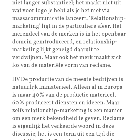
niet langer substantieel; het maakt niet uit
wat voor logo je hebt als je het niet via
massacommunicatie lanceert. ‘Relationship-
marketing’ ligt in de particuliere sfeer. Het
merendeel van de merken is in het openbaar
domein geïntroduceerd, en relationship-
marketing lijkt geneigd daaruit te
verdwijnen. Maar ook het merk maakt zich
los van de materiële vorm van reclame.
HV De productie van de meeste bedrijven is
natuurlijk immaterieel. Alleen al in Europa
is maar 40% van de productie materieel,
60% produceert diensten en ideeën. Maar
zelfs relationship-marketing is een manier
om een merk bekendheid te geven. Reclame
is eigenlijk het verkeerde woord in deze
discussie; het is een term uit een tijd die