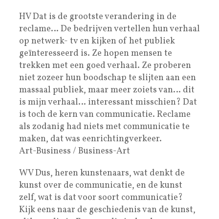
HV Dat is de grootste verandering in de
reclame… De bedrijven vertellen hun verhaal
op netwerk- tv en kijken of het publiek
geïnteresseerd is. Ze hopen mensen te
trekken met een goed verhaal. Ze proberen
niet zozeer hun boodschap te slijten aan een
massaal publiek, maar meer zoiets van… dit
is mijn verhaal… interessant misschien? Dat
is toch de kern van communicatie. Reclame
als zodanig had niets met communicatie te
maken, dat was eenrichtingverkeer.
Art-Business / Business-Art
WV Dus, heren kunstenaars, wat denkt de
kunst over de communicatie, en de kunst
zelf, wat is dat voor soort communicatie?
Kijk eens naar de geschiedenis van de kunst,