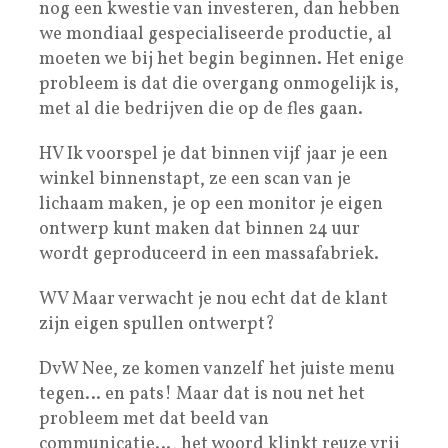
nog een kwestie van investeren, dan hebben
we mondiaal gespecialiseerde productie, al
moeten we bij het begin beginnen. Het enige
probleem is dat die overgang onmogelijk is,
met al die bedrijven die op de fles gaan.
HV Ik voorspel je dat binnen vijf jaar je een
winkel binnenstapt, ze een scan van je
lichaam maken, je op een monitor je eigen
ontwerp kunt maken dat binnen 24 uur
wordt geproduceerd in een massafabriek.
WV Maar verwacht je nou echt dat de klant
zijn eigen spullen ontwerpt?
DvW Nee, ze komen vanzelf het juiste menu
tegen… en pats! Maar dat is nou net het
probleem met dat beeld van
communicatie…, het woord klinkt reuze vrij