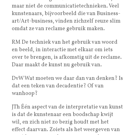
maar niet de communicatietechnieken. Veel
kunstenaars, bijvoorbeeld die van Business-
art/Art-business, vinden zichzelf reuze slim
omdat ze van reclame gebruik maken.
RM De techniek van het gebruik van woord
en beeld, in interactie met elkaar om iets
over te brengen, is afkomstig uit de reclame.
Daar maakt de kunst nu gebruik van.
DvW Wat moeten we daar dan van denken? Is
dat een teken van decadentie? Of van
wanhoop?
JTh Één aspect van de interpretatie van kunst
is dat de kunstenaar een boodschap kwijt
wil, en zich niet zo bezig houdt met het
effect daarvan. Zoiets als het weergeven van