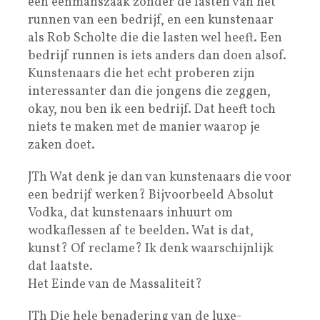
een eenmanszaak zonder de lasten van het
runnen van een bedrijf, en een kunstenaar
als Rob Scholte die die lasten wel heeft. Een
bedrijf runnen is iets anders dan doen alsof.
Kunstenaars die het echt proberen zijn
interessanter dan die jongens die zeggen,
okay, nou ben ik een bedrijf. Dat heeft toch
niets te maken met de manier waarop je
zaken doet.
JTh Wat denk je dan van kunstenaars die voor
een bedrijf werken? Bijvoorbeeld Absolut
Vodka, dat kunstenaars inhuurt om
wodkaflessen af te beelden. Wat is dat,
kunst? Of reclame? Ik denk waarschijnlijk
dat laatste.
Het Einde van de Massaliteit?
JTh Die hele benadering van de luxe-