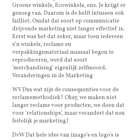
Groene winkels, Ecowinkels, enz. Je krijgt er
genoeg van. Daarom is de helft intussen ook
failliet. Omdat dat soort op communicatie
drijvende marketing niet langer effectief is.
Eerst was het dat zeker, maar toen iedereen
z’n winkels, reclame en
verpakkingsmateriaal massaal begon te
reproduceren, werd dat soort
‘merchandising’ eigenlijk zelfmoord.
Veranderingen in de Marketing
WV Dus wat zijn de consequenties voor de
reclamemethodiek? Okay, we maken niet
langer reclame voor producten, we doen dat
voor ‘relationships’, maar verandert dat nou
feitelijk je marketing?
DvW Dat hele idee van imago’s en logo’s is