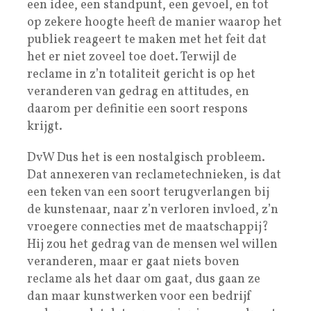
een idee, een standpunt, een gevoel, en tot
op zekere hoogte heeft de manier waarop het
publiek reageert te maken met het feit dat
het er niet zoveel toe doet. Terwijl de
reclame in z’n totaliteit gericht is op het
veranderen van gedrag en attitudes, en
daarom per definitie een soort respons
krijgt.
DvW Dus het is een nostalgisch probleem.
Dat annexeren van reclametechnieken, is dat
een teken van een soort terugverlangen bij
de kunstenaar, naar z’n verloren invloed, z’n
vroegere connecties met de maatschappij?
Hij zou het gedrag van de mensen wel willen
veranderen, maar er gaat niets boven
reclame als het daar om gaat, dus gaan ze
dan maar kunstwerken voor een bedrijf