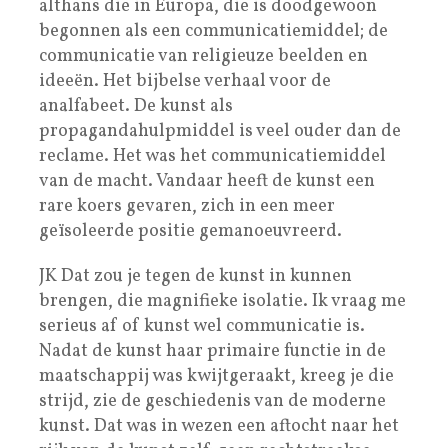
althans die in Europa, die is doodgewoon
begonnen als een communicatiemiddel; de
communicatie van religieuze beelden en
ideeën. Het bijbelse verhaal voor de
analfabeet. De kunst als
propagandahulpmiddel is veel ouder dan de
reclame. Het was het communicatiemiddel
van de macht. Vandaar heeft de kunst een
rare koers gevaren, zich in een meer
geïsoleerde positie gemanoeuvreerd.
JK Dat zou je tegen de kunst in kunnen
brengen, die magnifieke isolatie. Ik vraag me
serieus af of kunst wel communicatie is.
Nadat de kunst haar primaire functie in de
maatschappij was kwijtgeraakt, kreeg je die
strijd, zie de geschiedenis van de moderne
kunst. Dat was in wezen een aftocht naar het