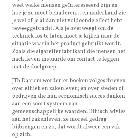
weet welke mensen geïnteresseerd zijn en
hoe je ze moet benaderen… en naderhand zie
je wel of je al dan niet voldoende effect hebt
teweeggebracht. Als je overweegt om de
techniek los te laten moet je kijken naar de
situatie waarin het product gebruikt wordt.
Zoals die sigarettenfabrikant die mensen het
nachtleven instuurde om contact te leggen
met de doelgroep.
JTh Daarom worden er boeken volgeschreven
over ethiek en zakenleven; en over steden of
bedrijven die hun economisch succes danken
aan een soort systeem van
gemeenschappelijke waarden. Ethisch advies
aan het zakenleven, ze moreel gedrag
bijbrengen en zo, dat wordt alweer een vak
op zich.