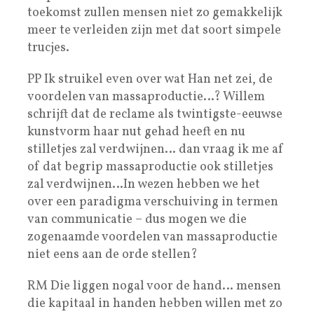
toekomst zullen mensen niet zo gemakkelijk
meer te verleiden zijn met dat soort simpele
trucjes.
PP Ik struikel even over wat Han net zei, de
voordelen van massaproductie…? Willem
schrijft dat de reclame als twintigste-eeuwse
kunstvorm haar nut gehad heeft en nu
stilletjes zal verdwijnen… dan vraag ik me af
of dat begrip massaproductie ook stilletjes
zal verdwijnen…In wezen hebben we het
over een paradigma verschuiving in termen
van communicatie – dus mogen we die
zogenaamde voordelen van massaproductie
niet eens aan de orde stellen?
RM Die liggen nogal voor de hand… mensen
die kapitaal in handen hebben willen met zo