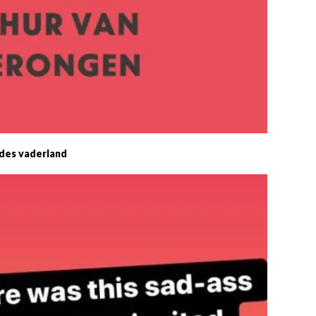
des vaderland