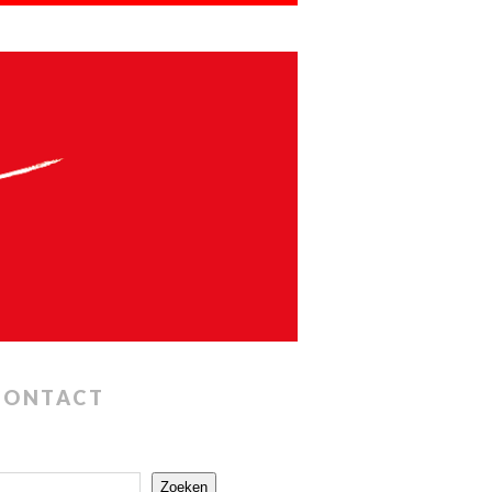
CONTACT
Zoeken