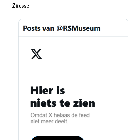
Zuesse