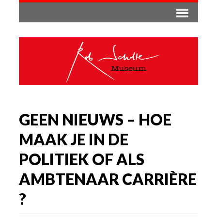
GEEN NIEUWS – HOE
MAAK JE IN DE
POLITIEK OF ALS
AMBTENAAR CARRIÈRE
?