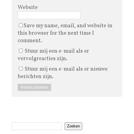
Website
Save my name, email, and website in
this browser for the next time I
comment.
Stuur mij een e-mail als er
vervolgreacties zijn.
Stuur mij een e-mail als er nieuwe
berichten zijn.
Zoeken