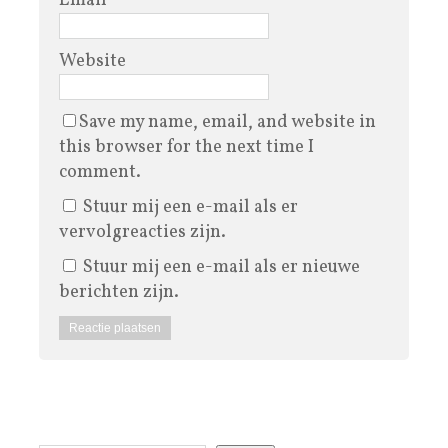
Email
*
Website
Save my name, email, and website in
this browser for the next time I
comment.
Stuur mij een e-mail als er
vervolgreacties zijn.
Stuur mij een e-mail als er nieuwe
berichten zijn.