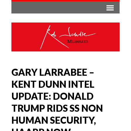
GARY LARRABEE –
KENT DUNN INTEL
UPDATE: DONALD
TRUMP RIDS SS NON
HUMAN SECURITY,