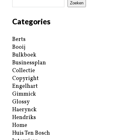
Zoeken
Categories
Berts
Booij
Bulkboek
Businessplan
Collectie
Copyright
Engelhart
Gimmick
Glossy
Haerynck
Hendriks
Home
Huis Ten Bosch