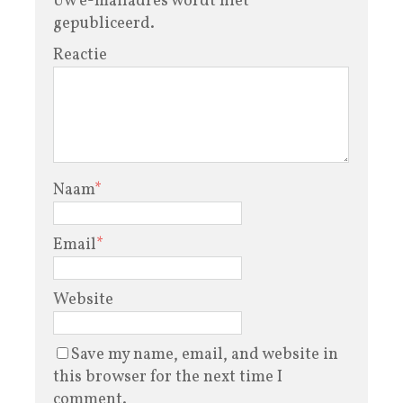
Uw e-mailadres wordt niet
gepubliceerd.
Reactie
Naam
*
Email
*
Website
Save my name, email, and website in
this browser for the next time I
comment.