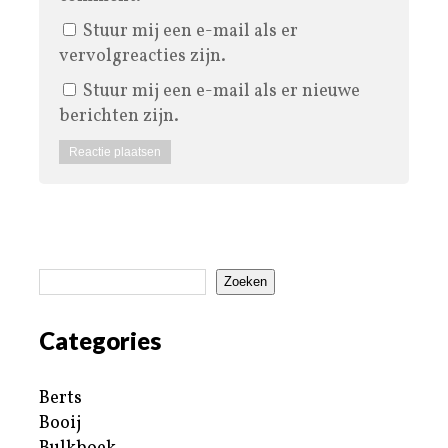
Stuur mij een e-mail als er
vervolgreacties zijn.
Stuur mij een e-mail als er nieuwe
berichten zijn.
Zoeken
Categories
Berts
Booij