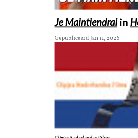
Je Maintiendrai
in
H
Gepubliceerd Jan 11, 2026