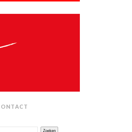
CONTACT
Zoeken