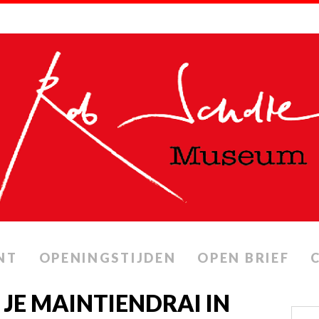
NT
OPENINGSTIJDEN
OPEN BRIEF
JE MAINTIENDRAI IN