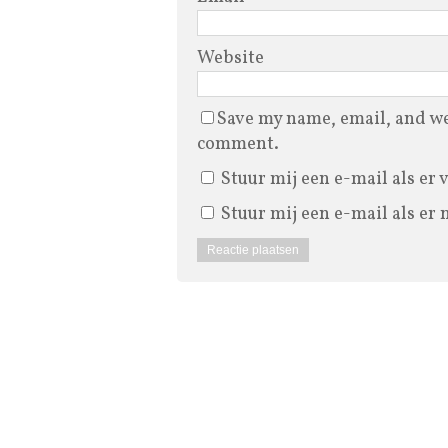
Website
Save my name, email, and web
comment.
Stuur mij een e-mail als er 
Stuur mij een e-mail als er 