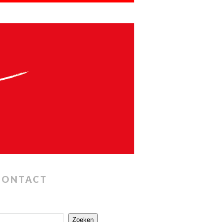
CONTACT
Zoeken