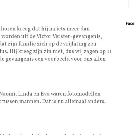
horen kreeg dat hij na iets meer dan
 worden uit de Victor Verster-gevangenis,
at zijn familie zich op de vrijlating zou
. Hij kreeg zijn zin niet, dus wij zagen op 11
de gevangenis een voorbeeld voor ons allen
, Naomi, Linda en Eva waren fotomodellen
 tussen mannen. Dat is nu allemaal anders.