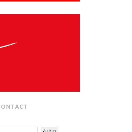
CONTACT
Zoeken