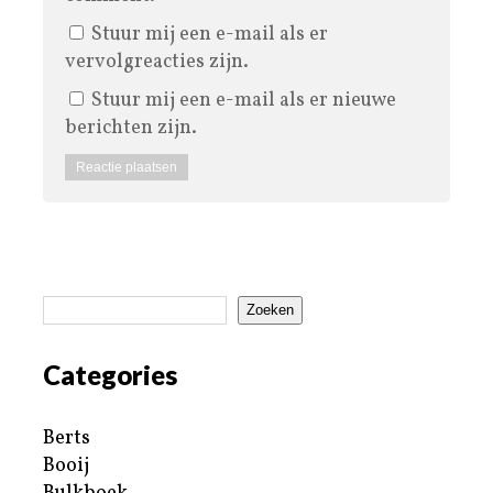
Stuur mij een e-mail als er
vervolgreacties zijn.
Stuur mij een e-mail als er nieuwe
berichten zijn.
Zoeken
Categories
Berts
Booij