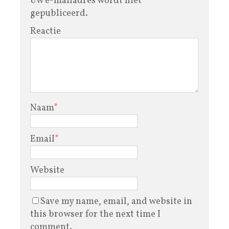
Uw e-mailadres wordt niet
gepubliceerd.
Reactie
Naam
*
Email
*
Website
Save my name, email, and website in
this browser for the next time I
comment.