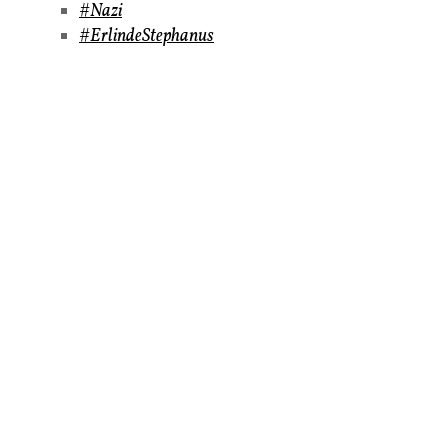
#Nazi
#ErlindeStephanus