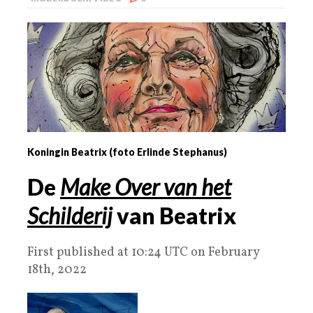
Koningin Beatrix (foto Erlinde Stephanus)
De
Make Over van het
Schilderij
van Beatrix
First published at 10:24 UTC on February
18th, 2022