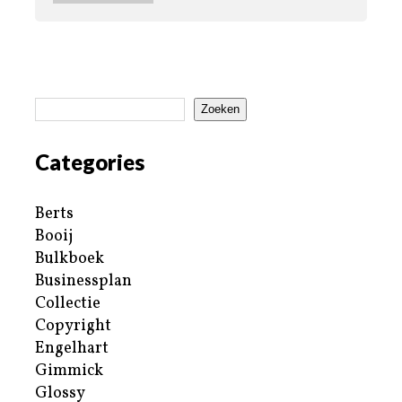
Zoeken
Categories
Berts
Booij
Bulkboek
Businessplan
Collectie
Copyright
Engelhart
Gimmick
Glossy