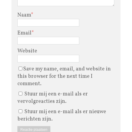
Naam
*
Email
*
Website
Save my name, email, and website in
this browser for the next time I
comment.
Stuur mij een e-mail als er
vervolgreacties zijn.
Stuur mij een e-mail als er nieuwe
berichten zijn.