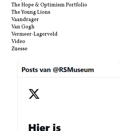
The Hope & Optimism Portfolio
The Young Lions
Vaandrager
Van Gogh
Vermeer-Lagerveld
Video
Zuesse