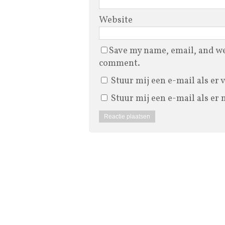
Website
Save my name, email, and web
comment.
Stuur mij een e-mail als er 
Stuur mij een e-mail als er 