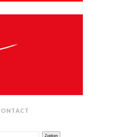
CONTACT
Zoeken