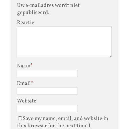
Uw e-mailadres wordt niet
gepubliceerd.
Reactie
Naam
*
Email
*
Website
Save my name, email, and website in
this browser for the next time I