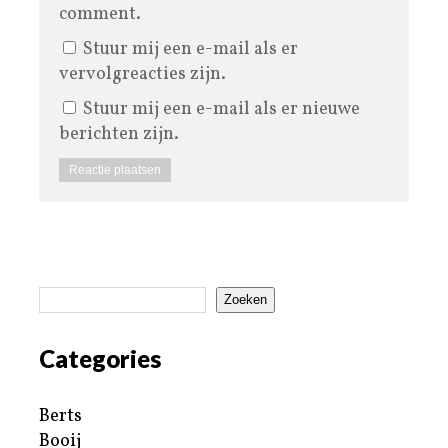
comment.
Stuur mij een e-mail als er
vervolgreacties zijn.
Stuur mij een e-mail als er nieuwe
berichten zijn.
Zoeken
Categories
Berts
Booij