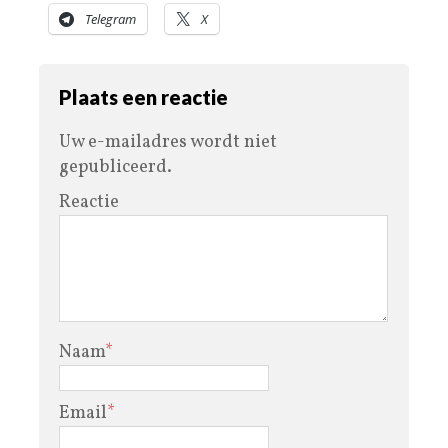
Telegram
X
Plaats een reactie
Uw e-mailadres wordt niet
gepubliceerd.
Reactie
Naam
*
Email
*