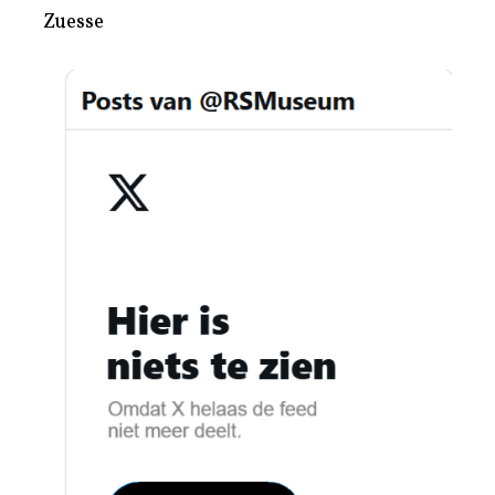
Zuesse