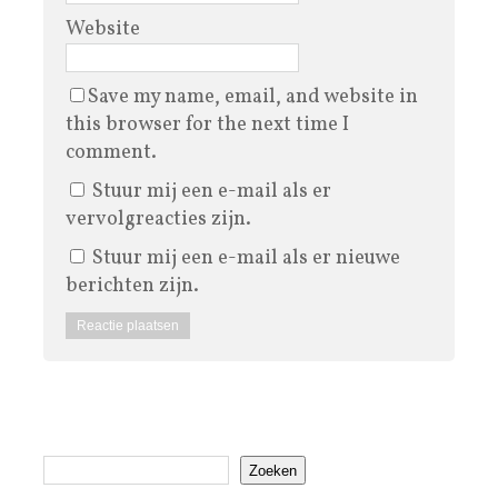
Website
Save my name, email, and website in
this browser for the next time I
comment.
Stuur mij een e-mail als er
vervolgreacties zijn.
Stuur mij een e-mail als er nieuwe
berichten zijn.
Zoeken