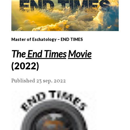
Master of Eschatology – END TIMES
The
End Times
Movie
(
2022
)
Published 23 sep. 2022