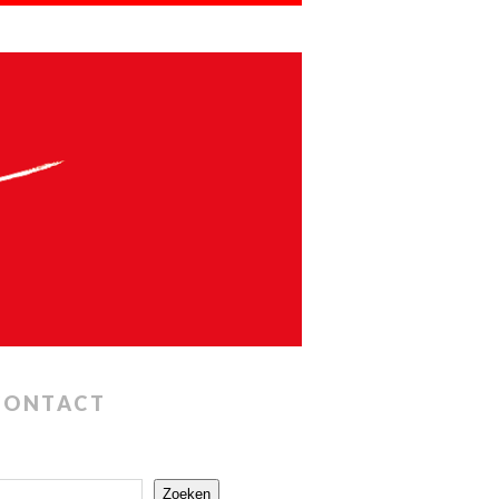
CONTACT
Zoeken