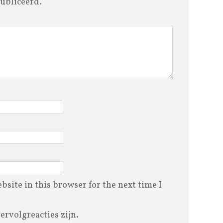
ubliceerd.
site in this browser for the next time I
vervolgreacties zijn.