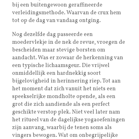
bij een buitengewoon geraffineerde
verleidingsmethode. Waarvan de crux hem
tot op de dag van vandaag ontging.
Nog dezelfde dag passeerde een
moedervlekje in de nek de revue, vroegen de
bescheiden maar stevige borsten om
aandacht. Was er zowaar de herkenning van
een typische lichaamsgeur. Die vrijwel
onmiddellijk een hardnekkig soort
bijgelovigheid in herinnering riep. Tot aan
het moment dat zich vanuit het niets een
speekselrijke mondholte opende, als een
grot die zich aandiende als een perfect
geschikte verstop plek. Niet veel later nam
het ritueel van de dagelijkse yogaoefeningen
zijn aanvang, waarbij de tenen soms als
vingers bewogen. Wat om onbegrijpelijke