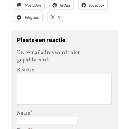
Mastodon
Reddit
Facebook
Telegram
X
Plaats een reactie
Uw e-mailadres wordt niet
gepubliceerd.
Reactie
Naam
*