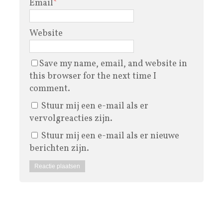
Email
*
Website
Save my name, email, and website in
this browser for the next time I
comment.
Stuur mij een e-mail als er
vervolgreacties zijn.
Stuur mij een e-mail als er nieuwe
berichten zijn.