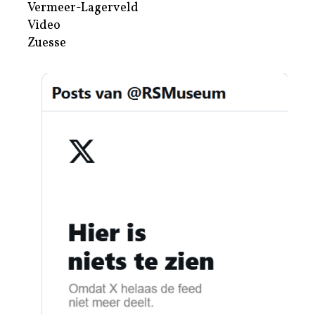
Vermeer-Lagerveld
Video
Zuesse