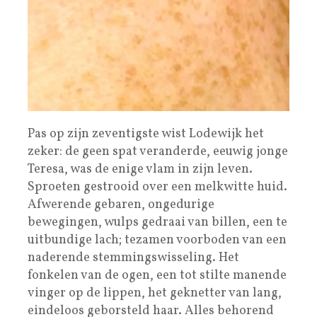
Pas op zijn zeventigste wist Lodewijk het
zeker: de geen spat veranderde, eeuwig jonge
Teresa, was de enige vlam in zijn leven.
Sproeten gestrooid over een melkwitte huid.
Afwerende gebaren, ongedurige
bewegingen, wulps gedraai van billen, een te
uitbundige lach; tezamen voorboden van een
naderende stemmingswisseling. Het
fonkelen van de ogen, een tot stilte manende
vinger op de lippen, het geknetter van lang,
eindeloos geborsteld haar. Alles behorend