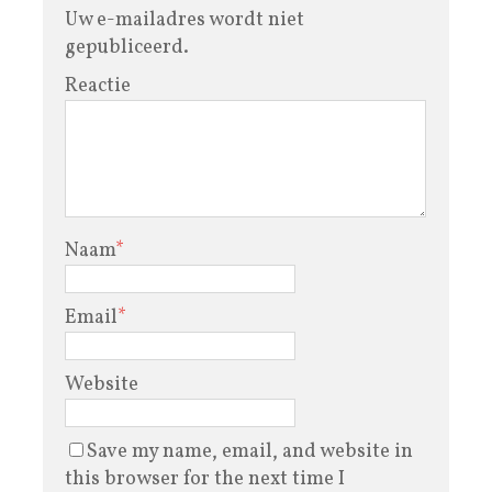
Uw e-mailadres wordt niet
gepubliceerd.
Reactie
Naam
*
Email
*
Website
Save my name, email, and website in
this browser for the next time I