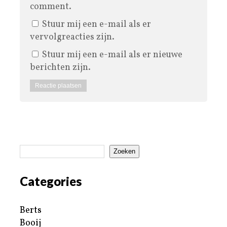
comment.
Stuur mij een e-mail als er
vervolgreacties zijn.
Stuur mij een e-mail als er nieuwe
berichten zijn.
Zoeken
Categories
Berts
Booij