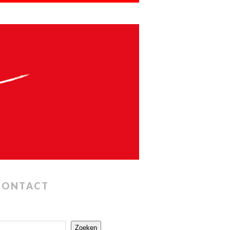
CONTACT
Zoeken