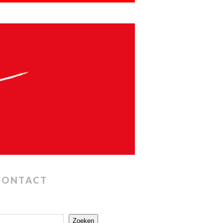
CONTACT
Zoeken