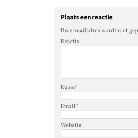
Plaats een reactie
Uw e-mailadres wordt niet gep
Reactie
Naam
*
Email
*
Website