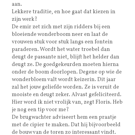
aan.
Lekkere traditie, en hoe gaat dat kiezen in
zijn werk?
De emir zet zich met zijn ridders bij een
bloeiende wonderboom neer en laat de
vrouwen stuk voor stuk langs een fontein
paraderen. Wordt het water troebel dan
deugt de passante niet, blijft het helder dan
deugt ze. De goedgekeurden moeten hierna
onder de boom doorlopen. Degene op wie de
wonderbloem valt wordt keizerin. Dit jaar
zal het jouw geliefde worden. Ze is veruit de
mooiste en deugt zeker. Alvast gefeliciteerd.
Hier word ik niet vrolijk van, zegt Floris. Heb
je nog een tip voor me?
De brugwachter adviseert hem een praatje
met de cipier te maken. Dat hij bijvoorbeeld
de bouw van de toren zo interessant vindt.