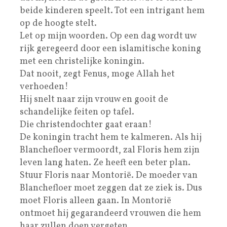
beide kinderen speelt. Tot een intrigant hem
op de hoogte stelt.
Let op mijn woorden. Op een dag wordt uw
rijk geregeerd door een islamitische koning
met een christelijke koningin.
Dat nooit, zegt Fenus, moge Allah het
verhoeden!
Hij snelt naar zijn vrouw en gooit de
schandelijke feiten op tafel.
Die christendochter gaat eraan!
De koningin tracht hem te kalmeren. Als hij
Blanchefloer vermoordt, zal Floris hem zijn
leven lang haten. Ze heeft een beter plan.
Stuur Floris naar Montorië. De moeder van
Blanchefloer moet zeggen dat ze ziek is. Dus
moet Floris alleen gaan. In Montorië
ontmoet hij gegarandeerd vrouwen die hem
haar zullen doen vergeten.