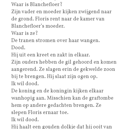
Waar is Blanchefloer?
Zijn vader en moeder kijken zwijgend naar
de grond. Floris rent naar de kamer van
Blanchefloer’s moeder.
Waar is ze?
De tranen stromen over haar wangen.
Dood.
Hij uit een kreet en zakt in elkaar.
Zijn ouders hebben de gil gehoord en komen
aangerend. Ze slagen erin de gekwelde zoon
bij te brengen. Hij slaat zijn ogen op.
Ik wil dood.
De koning en de koningin kijken elkaar
wanhopig aan. Misschien kan de graftombe
hem op andere gedachten brengen. Ze
slepen Floris ernaar toe.
Ik wil dood.
Hij haalt een gouden dolkje dat hij ooit van