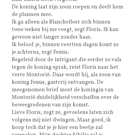
De koning laat zijn zoon roepen en deelt hem
de plannen mee.
Ik ga alleen als Blanchefloer zich binnen
twee weken bij me voegt, zegt Floris. Ik kan
gewoon niet langer zonder haar.
Ik beloof je, binnen veertien dagen komt ze
je achterna, zegt Fenus.
Begeleid door de intrigant die eerder zo vals
tegen de koning sprak, reist Floris naar het
verre Montorië. Daar wordt hij, als zoon van
koning Fenus, gastvrij ontvangen. De
meegenomen brief moet de koningin van
Montorië duidelijkheid verschaffen over de
beweegredenen van zijn komst.
Lieve Floris, zegt ze, gevoelens laten zich
volgens mij niet dwingen. Maar goed, ik
hoop toch dat je je hier een beetje zal