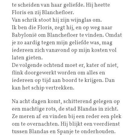
te scheiden van haar geliefde. Hij heette
Floris en zij Blanchefloer.
Van schrik stoot hij zijn wijnglas om.
Ik ben die Floris, zegt hij, en op weg naar
Babylonië om Blanchefloer te vinden. Omdat
je zo aardig tegen mijn geliefde was, mag
iedereen zich vanavond op mijn kosten vol
laten gieten.
De volgende ochtend moet er, kater of niet,
flink doorgewerkt worden om alles en
iedereen op tijd aan boord te krijgen. Dan
kan het schip vertrekken.
Na acht dagen komt, schitterend gelegen op
een machtige rots, de stad Blandas in zicht.
Ze meren af en vinden bij een reder een plek
om te overnachten. Hij blijkt een veerdienst
tussen Blandas en Spanje te onderhouden.