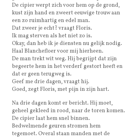
De cipier werpt zich voor hem op de grond,
kust zijn hand en zweert eeuwige trouw aan
een zo ruimhartig en edel man.
Dat zweer je echt? vraagt Floris.
Ik mag sterven als het niet zo is.
Okay, dan heb ik je diensten nu gelijk nodig.
Haal Blanchefloer voor mij hierheen.
De man trekt wit weg. Hij begrijpt dat zijn
begeerte hem in het verderf gestort heeft en
dat er geen terugweg is.
Geef me drie dagen, vraagt hij.
Goed, zegt Floris, met pijn in zijn hart.
Na drie dagen komt er bericht. Hij moet,
geheel gekleed in rood, naar de toren komen.
De cipier laat hem snel binnen.
Bedwelmende geuren stromen hem
tegemoet. Overal staan manden met de