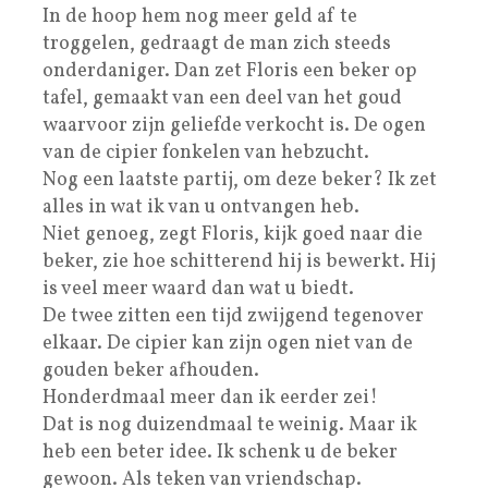
In de hoop hem nog meer geld af te
troggelen, gedraagt de man zich steeds
onderdaniger. Dan zet Floris een beker op
tafel, gemaakt van een deel van het goud
waarvoor zijn geliefde verkocht is. De ogen
van de cipier fonkelen van hebzucht.
Nog een laatste partij, om deze beker? Ik zet
alles in wat ik van u ontvangen heb.
Niet genoeg, zegt Floris, kijk goed naar die
beker, zie hoe schitterend hij is bewerkt. Hij
is veel meer waard dan wat u biedt.
De twee zitten een tijd zwijgend tegenover
elkaar. De cipier kan zijn ogen niet van de
gouden beker afhouden.
Honderdmaal meer dan ik eerder zei!
Dat is nog duizendmaal te weinig. Maar ik
heb een beter idee. Ik schenk u de beker
gewoon. Als teken van vriendschap.