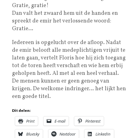
Gratie, gratie!
Dan valt het zwaard hem uit de handen en
spreekt de emir het verlossende woord:
Gratie…
Iedereen is opgelucht over de afloop. Nadat
de emir belooft alle medeplichtigen vrijuit te
laten gaan, vertelt Floris hoe hij zich toegang
tot de toren heeft verschaft en wie hem erbij
geholpen heeft. Al met al een heel verhaal.
De mensen kunnen er geen genoeg van
krijgen. De welkome indringer… het lijkt hen
een goede titel.
Dit delen:
Print
E-mail
Pinterest
Bluesky
Nextdoor
LinkedIn