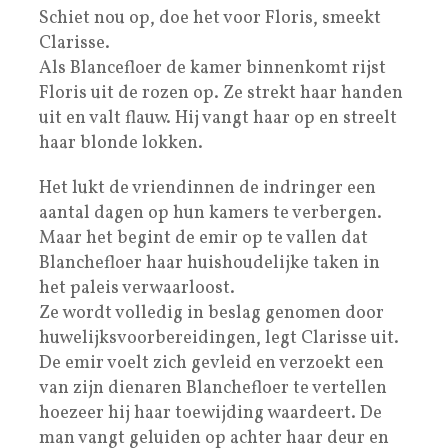
Schiet nou op, doe het voor Floris, smeekt
Clarisse.
Als Blancefloer de kamer binnenkomt rijst
Floris uit de rozen op. Ze strekt haar handen
uit en valt flauw. Hij vangt haar op en streelt
haar blonde lokken.
Het lukt de vriendinnen de indringer een
aantal dagen op hun kamers te verbergen.
Maar het begint de emir op te vallen dat
Blanchefloer haar huishoudelijke taken in
het paleis verwaarloost.
Ze wordt volledig in beslag genomen door
huwelijksvoorbereidingen, legt Clarisse uit.
De emir voelt zich gevleid en verzoekt een
van zijn dienaren Blanchefloer te vertellen
hoezeer hij haar toewijding waardeert. De
man vangt geluiden op achter haar deur en