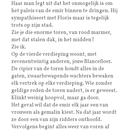
Haar man legt uit dat het onmogelijk is om
het paleis van de emir binnen te dringen. Hij
sympathiseert met Floris maar is tegelijk
trots op zijn stad.
Zie je die enorme toren, van rood marmer,
met dat stalen dak, in het midden?
Zie ik.
Op de vierde verdieping woont, met
zevenentwintig anderen, jouw Blancefloer.
De cipier van de toren houdt alles in de
gaten, zwaarbewapende wachters bewaken
elk vertrek op elke verdieping. Wie zonder
geldige reden de toren nadert, is er geweest.
Klinkt weinig hoopvol, maar ga door.
Het geval wil dat de emir elk jaar een van
vrouwen als gemalin kiest. Na dat jaar wordt
ze door een van zijn ridders onthoofd.
Vervolgens begint alles weer van voren af