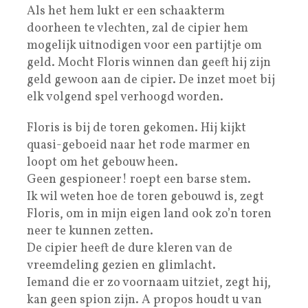
Als het hem lukt er een schaakterm
doorheen te vlechten, zal de cipier hem
mogelijk uitnodigen voor een partijtje om
geld. Mocht Floris winnen dan geeft hij zijn
geld gewoon aan de cipier. De inzet moet bij
elk volgend spel verhoogd worden.
Floris is bij de toren gekomen. Hij kijkt
quasi-geboeid naar het rode marmer en
loopt om het gebouw heen.
Geen gespioneer! roept een barse stem.
Ik wil weten hoe de toren gebouwd is, zegt
Floris, om in mijn eigen land ook zo’n toren
neer te kunnen zetten.
De cipier heeft de dure kleren van de
vreemdeling gezien en glimlacht.
Iemand die er zo voornaam uitziet, zegt hij,
kan geen spion zijn. A propos houdt u van