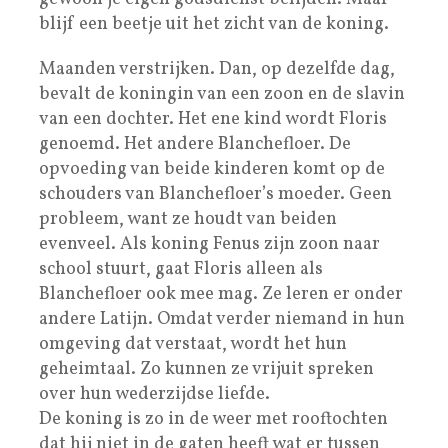
blijf een beetje uit het zicht van de koning.
Maanden verstrijken. Dan, op dezelfde dag,
bevalt de koningin van een zoon en de slavin
van een dochter. Het ene kind wordt Floris
genoemd. Het andere Blanchefloer. De
opvoeding van beide kinderen komt op de
schouders van Blanchefloer’s moeder. Geen
probleem, want ze houdt van beiden
evenveel. Als koning Fenus zijn zoon naar
school stuurt, gaat Floris alleen als
Blanchefloer ook mee mag. Ze leren er onder
andere Latijn. Omdat verder niemand in hun
omgeving dat verstaat, wordt het hun
geheimtaal. Zo kunnen ze vrijuit spreken
over hun wederzijdse liefde.
De koning is zo in de weer met rooftochten
dat hij niet in de gaten heeft wat er tussen