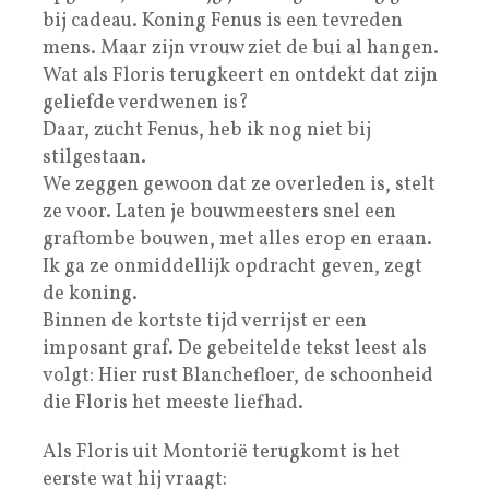
bij cadeau. Koning Fenus is een tevreden
mens. Maar zijn vrouw ziet de bui al hangen.
Wat als Floris terugkeert en ontdekt dat zijn
geliefde verdwenen is?
Daar, zucht Fenus, heb ik nog niet bij
stilgestaan.
We zeggen gewoon dat ze overleden is, stelt
ze voor. Laten je bouwmeesters snel een
graftombe bouwen, met alles erop en eraan.
Ik ga ze onmiddellijk opdracht geven, zegt
de koning.
Binnen de kortste tijd verrijst er een
imposant graf. De gebeitelde tekst leest als
volgt: Hier rust Blanchefloer, de schoonheid
die Floris het meeste liefhad.
Als Floris uit Montorië terugkomt is het
eerste wat hij vraagt: