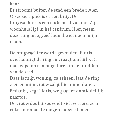
kan?
Er stroomt buiten de stad een brede rivier.
Op zekere plek is er een brug. De
brugwachter is een oude maat van me. Zijn
woonhuis ligt in het centrum. Hier, neem
deze ring mee, geef hem die en noem mijn
naam.
De brugwachter wordt gevonden. Floris
overhandigt de ring en vraagt om hulp. De
man wijst op een hoge toren in het midden
van de stad.
Daar is mijn woning, ga erheen, laat de ring
zien en mijn vrouw zal jullie binnenlaten.
Bedankt, zegt Floris, we gaan er onmiddellijk
naartoe.
De vrouw des huises voelt zich vereerd zo’n
rijke koopman te mogen huisvesten en