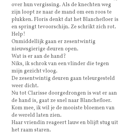
over hun vergissing. Als de knechten weg
zijn loopt ze naar de mand om een roos te
plukken. Floris denkt dat het Blanchefloer is
en springt tevoorschijn. Ze schrikt zich rot.
Help!
Onmiddellijk gaan er zesentwintig
nieuwsgierige deuren open.
Wat is er aan de hand?
Niks, ik schrok van een vlinder die tegen
mijn gezicht vloog.
De zesentwintig deuren gaan teleurgesteld
weer dicht.
Nu tot Clarisse doorgedrongen is wat er aan
de hand is, gaat ze snel naar Blanchefloer.
Kom mee, ik wil je de mooiste bloemen van
de wereld laten zien.
Haar vriendin reageert lauw en blijft stug uit
het raam staren.