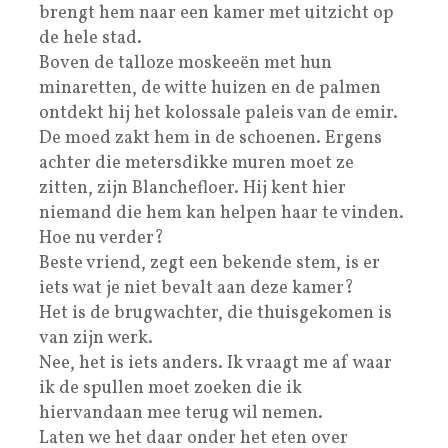
brengt hem naar een kamer met uitzicht op
de hele stad.
Boven de talloze moskeeën met hun
minaretten, de witte huizen en de palmen
ontdekt hij het kolossale paleis van de emir.
De moed zakt hem in de schoenen. Ergens
achter die metersdikke muren moet ze
zitten, zijn Blanchefloer. Hij kent hier
niemand die hem kan helpen haar te vinden.
Hoe nu verder?
Beste vriend, zegt een bekende stem, is er
iets wat je niet bevalt aan deze kamer?
Het is de brugwachter, die thuisgekomen is
van zijn werk.
Nee, het is iets anders. Ik vraagt me af waar
ik de spullen moet zoeken die ik
hiervandaan mee terug wil nemen.
Laten we het daar onder het eten over