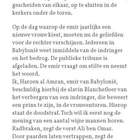
gescheiden van elkaar, op te sluiten in de
kerkers onder de toren.
Op de dag waarop de emir jaarlijks een
nieuwe vrouw kiest, moeten nu de geliefden
voor de rechter verschijnen. Iedereen in
Babylonië weet inmiddels van de indringer
en het bedrog. De publieke tribune is
afgeladen. De emir vraagt om stilte en neemt
het woord.
Ik, Haroen al Amran, emir van Babylonië,
beschuldig hierbij de slavin Blanchefloer van
het verbergen van een indringer, die beweert
een prins te zijn, in de vrouwentoren. Hierop
staat de doodstraf. Toch wil ik eerst nog de
mening van een aantal wijze mannen horen.
Radbraken, zegt de vorst Ali ben Omar.
Door paarden laten vertrappen, zegt de