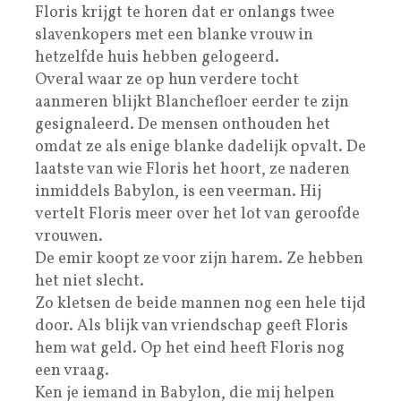
Floris krijgt te horen dat er onlangs twee
slavenkopers met een blanke vrouw in
hetzelfde huis hebben gelogeerd.
Overal waar ze op hun verdere tocht
aanmeren blijkt Blanchefloer eerder te zijn
gesignaleerd. De mensen onthouden het
omdat ze als enige blanke dadelijk opvalt. De
laatste van wie Floris het hoort, ze naderen
inmiddels Babylon, is een veerman. Hij
vertelt Floris meer over het lot van geroofde
vrouwen.
De emir koopt ze voor zijn harem. Ze hebben
het niet slecht.
Zo kletsen de beide mannen nog een hele tijd
door. Als blijk van vriendschap geeft Floris
hem wat geld. Op het eind heeft Floris nog
een vraag.
Ken je iemand in Babylon, die mij helpen