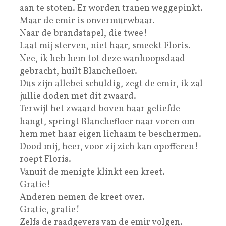
aan te stoten. Er worden tranen weggepinkt.
Maar de emir is onvermurwbaar.
Naar de brandstapel, die twee!
Laat mij sterven, niet haar, smeekt Floris.
Nee, ik heb hem tot deze wanhoopsdaad
gebracht, huilt Blanchefloer.
Dus zijn allebei schuldig, zegt de emir, ik zal
jullie doden met dit zwaard.
Terwijl het zwaard boven haar geliefde
hangt, springt Blanchefloer naar voren om
hem met haar eigen lichaam te beschermen.
Dood mij, heer, voor zij zich kan opofferen!
roept Floris.
Vanuit de menigte klinkt een kreet.
Gratie!
Anderen nemen de kreet over.
Gratie, gratie!
Zelfs de raadgevers van de emir volgen.