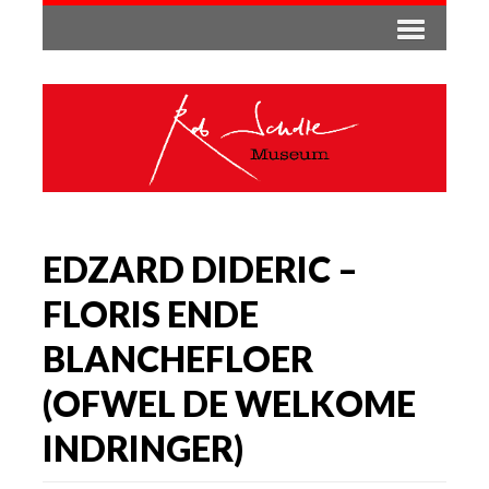
EDZARD DIDERIC –
FLORIS ENDE
BLANCHEFLOER
(OFWEL DE WELKOME
INDRINGER)