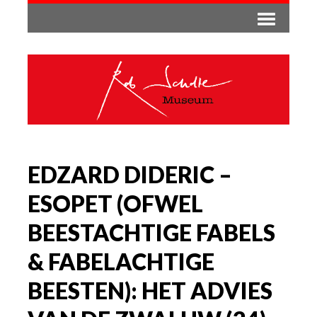
EDZARD DIDERIC –
ESOPET (OFWEL
BEESTACHTIGE FABELS
& FABELACHTIGE
BEESTEN): HET ADVIES