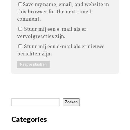
Save my name, email, and website in
this browser for the next time I
comment.
Stuur mij een e-mail als er
vervolgreacties zijn.
Stuur mij een e-mail als er nieuwe
berichten zijn.
Zoeken
Categories