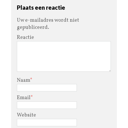
Plaats een reactie
Uw e-mailadres wordt niet
gepubliceerd.
Reactie
Naam
*
Email
*
Website