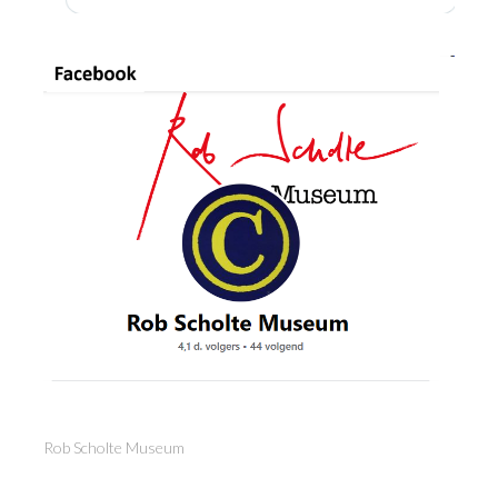
Rob Scholte Museum