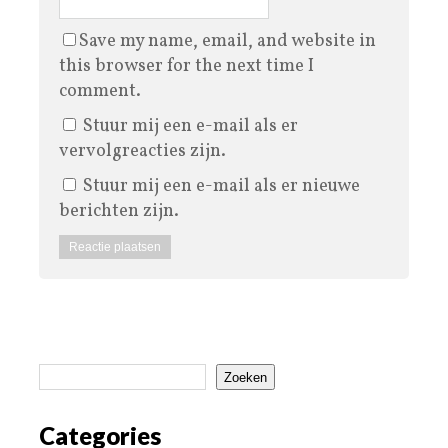
Save my name, email, and website in
this browser for the next time I
comment.
Stuur mij een e-mail als er
vervolgreacties zijn.
Stuur mij een e-mail als er nieuwe
berichten zijn.
Zoeken
Categories