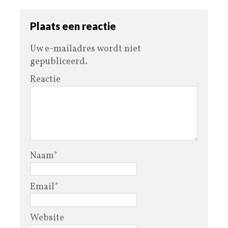
Plaats een reactie
Uw e-mailadres wordt niet
gepubliceerd.
Reactie
Naam
*
Email
*
Website