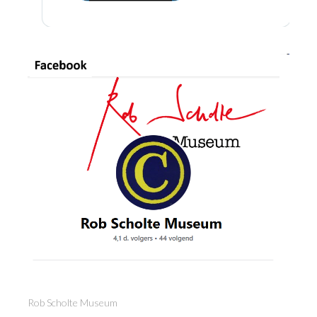
Rob Scholte Museum