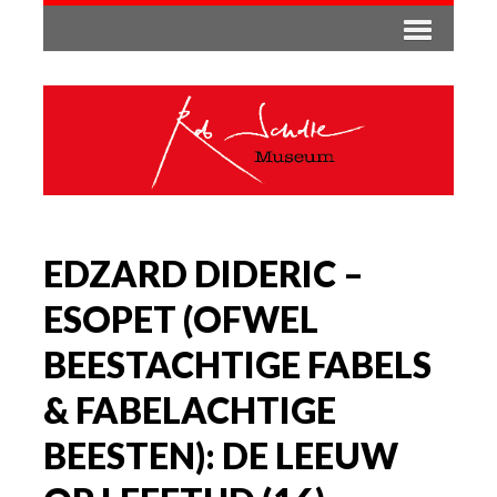
EDZARD DIDERIC –
ESOPET (OFWEL
BEESTACHTIGE FABELS
& FABELACHTIGE
BEESTEN): DE LEEUW